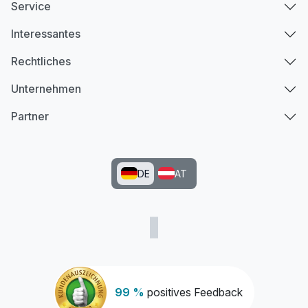
Service
Interessantes
Rechtliches
Unternehmen
Partner
DE
AT
99 %
positives Feedback