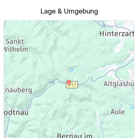
Lage & Umgebung