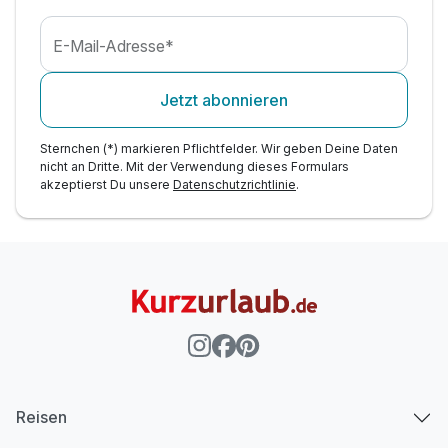
E-Mail-Adresse*
Jetzt abonnieren
Sternchen (*) markieren Pflichtfelder. Wir geben Deine Daten
nicht an Dritte. Mit der Verwendung dieses Formulars
akzeptierst Du unsere
Datenschutzrichtlinie
.
Reisen