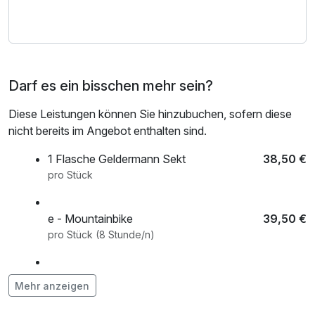
Darf es ein bisschen mehr sein?
Diese Leistungen können Sie hinzubuchen, sofern diese
nicht bereits im Angebot enthalten sind.
1 Flasche Geldermann Sekt
38,50 €
pro Stück
e - Mountainbike
39,50 €
pro Stück (8 Stunde/n)
Lunchpaket
9,50 €
Mehr anzeigen
pro Stück