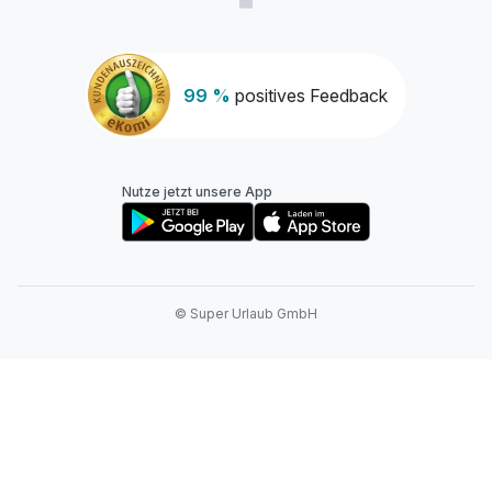
99 %
positives Feedback
Nutze jetzt unsere App
© Super Urlaub GmbH