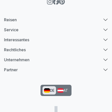
Reisen
Service
Interessantes
Rechtliches
Unternehmen
Partner
DE
AT