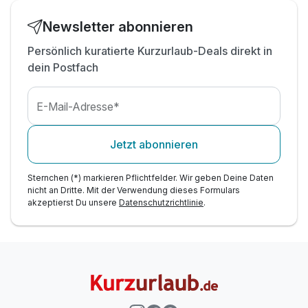
Newsletter abonnieren
Persönlich kuratierte Kurzurlaub-Deals direkt in
dein Postfach
E-Mail-Adresse*
Jetzt abonnieren
Sternchen (*) markieren Pflichtfelder. Wir geben Deine Daten
nicht an Dritte. Mit der Verwendung dieses Formulars
akzeptierst Du unsere
Datenschutzrichtlinie
.