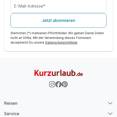
E-Mail-Adresse*
Jetzt abonnieren
Sternchen (*) markieren Pflichtfelder. Wir geben Deine Daten
nicht an Dritte. Mit der Verwendung dieses Formulars
akzeptierst Du unsere
Datenschutzrichtlinie
.
Reisen
Service