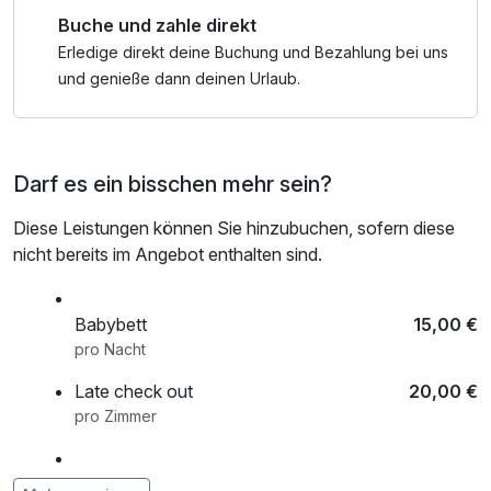
Buche und zahle direkt
Erledige direkt deine Buchung und Bezahlung bei uns
und genieße dann deinen Urlaub.
Darf es ein bisschen mehr sein?
Diese Leistungen können Sie hinzubuchen, sofern diese
nicht bereits im Angebot enthalten sind.
Babybett
15,00 €
pro Nacht
Late check out
20,00 €
pro Zimmer
Romantisch dekoriertes Zimmer
25,00 €