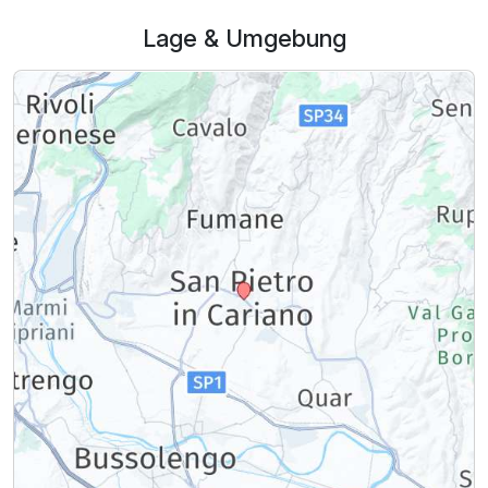
Lage & Umgebung