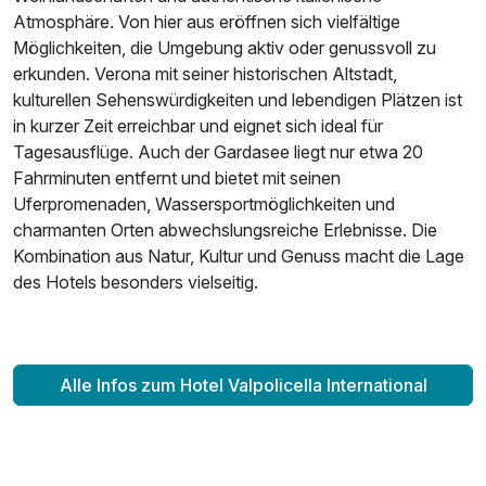
Atmosphäre. Von hier aus eröffnen sich vielfältige
Möglichkeiten, die Umgebung aktiv oder genussvoll zu
erkunden. Verona mit seiner historischen Altstadt,
kulturellen Sehenswürdigkeiten und lebendigen Plätzen ist
in kurzer Zeit erreichbar und eignet sich ideal für
Tagesausflüge. Auch der Gardasee liegt nur etwa 20
Fahrminuten entfernt und bietet mit seinen
Uferpromenaden, Wassersportmöglichkeiten und
charmanten Orten abwechslungsreiche Erlebnisse. Die
Kombination aus Natur, Kultur und Genuss macht die Lage
des Hotels besonders vielseitig.
Alle Infos zum Hotel Valpolicella International