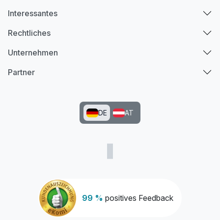
Interessantes
Rechtliches
Unternehmen
Partner
DE
AT
99 %
positives Feedback