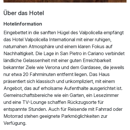
Über das Hotel
Hotelinformation
Eingebettet in die sanften Hügel des Valpolicella empfängt
das Hotel Valpolicella International mit einer ruhigen,
naturnahen Atmosphäre und einem klaren Fokus auf
Nachhaltigkeit. Die Lage in San Pietro in Cariano verbindet
ländliche Gelassenheit mit einer guten Erreichbarkeit
bekannter Ziele wie Verona und dem Gardasee, die jeweils
nur etwa 20 Fahrminuten entfernt liegen. Das Haus
präsentiert sich klassisch und unkompliziert, mit einem
Angebot, das auf erholsame Aufenthalte ausgerichtet ist.
Gemeinschaftsbereiche wie ein Garten, ein Lesezimmer
und eine TV-Lounge schaffen Rückzugsorte für
entspannte Stunden. Auch für Reisende mit Fahrrad oder
Motorrad stehen geeignete Parkmöglichkeiten zur
Verfügung.