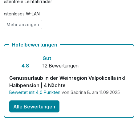
kostenfreie Leihfahrräder
Kostenloses W-LAN
Mehr anzeigen
Mit Hotelbar
Hotelbewertungen
Gut
4,8
12 Bewertungen
Genussurlaub in der Weinregion Valpolicella inkl.
Halbpension | 4 Nächte
Bewertet mit 4,0 Punkten
von Sabrina B. am 11.09.2025
Alle Bewertungen