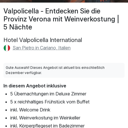
Valpolicella - Entdecken Sie die
Provinz Verona mit Weinverkostung |
5 Nächte
Hotel Valpolicella International
San Pietro in Cariano, Italien
Gute Auswahl! Dieses Angebot ist aktuell bis einschließlich
Dezember verfügbar.
In diesem Angebot inklusive
5 Übernachtungen im Deluxe Zimmer
5 x reichhaltiges Frühstück vom Buffet
inkl. Welcome Drink
inkl. Weinverkostung im Weinkeller
inkl. Körperpflegeset im Badezimmer