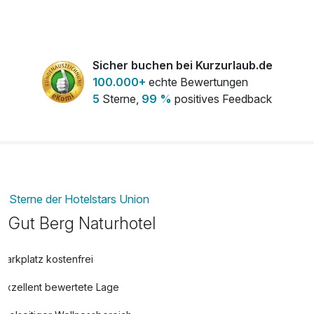
Sicher buchen bei Kurzurlaub.de
100.000+
echte Bewertungen
5
Sterne,
99 %
positives Feedback
Sterne der Hotelstars Union
Gut Berg Naturhotel
Parkplatz kostenfrei
Exzellent bewertete Lage