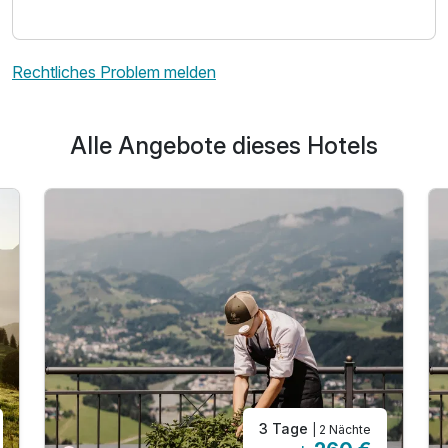
Rechtliches Problem melden
Alle Angebote dieses Hotels
3 Tage
| 2 Nächte