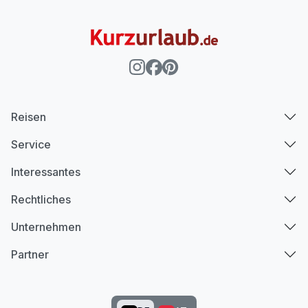
Reisen
Service
Interessantes
Rechtliches
Unternehmen
Partner