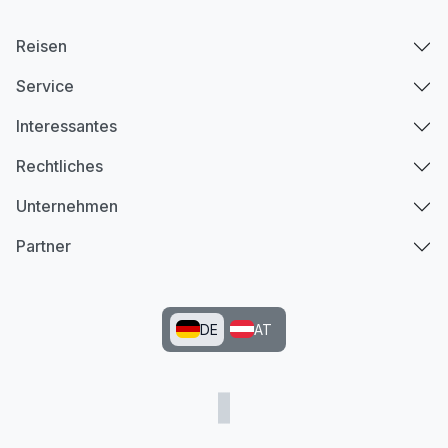
Reisen
Service
Interessantes
Rechtliches
Unternehmen
Partner
DE
AT