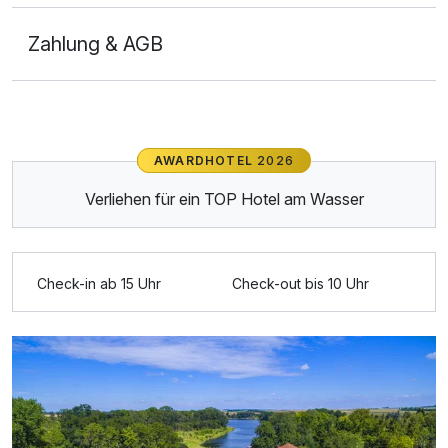
Zahlung & AGB
AWARDHOTEL
2026
Verliehen für ein TOP Hotel am Wasser
Check-in ab 15 Uhr
Check-out bis 10 Uhr
Ausstattung