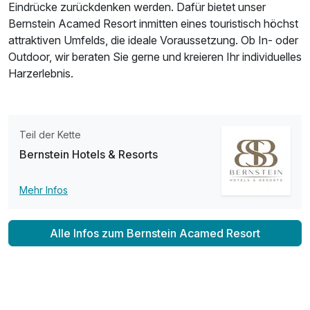
Eindrücke zurückdenken werden. Dafür bietet unser
Bernstein Acamed Resort inmitten eines touristisch höchst
attraktiven Umfelds, die ideale Voraussetzung. Ob In- oder
Outdoor, wir beraten Sie gerne und kreieren Ihr individuelles
Harzerlebnis.
Teil der Kette
Bernstein Hotels & Resorts
Mehr Infos
Alle Infos zum Bernstein Acamed Resort
Ausstattung