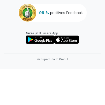
99 %
positives Feedback
Nutze jetzt unsere App
© Super Urlaub GmbH