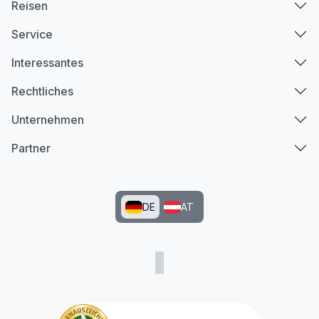
Reisen
Service
Interessantes
Rechtliches
Unternehmen
Partner
DE
AT