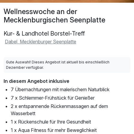
Wellnesswoche an der
Mecklenburgischen Seenplatte
Kur- & Landhotel Borstel-Treff
Dabel, Mecklenburger Seenplatte
Gute Auswahl! Dieses Angebot ist aktuell bis einschließlich
Dezember verfügbar.
In diesem Angebot inklusive
7 Übernachtungen mit malerischem Naturblick
7 x Schlemmer-Frühstück für Genießer
2 x entspannende Rückenmassagen auf dem
Wasserbett
1 x Rückenschule für Ihre Gesundheit
1 x Aqua Fitness für mehr Beweglichkeit