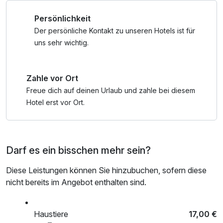
Persönlichkeit
Der persönliche Kontakt zu unseren Hotels ist für
uns sehr wichtig.
Zahle vor Ort
Freue dich auf deinen Urlaub und zahle bei diesem
Hotel erst vor Ort.
Darf es ein bisschen mehr sein?
Diese Leistungen können Sie hinzubuchen, sofern diese
nicht bereits im Angebot enthalten sind.
Haustiere
17,00 €