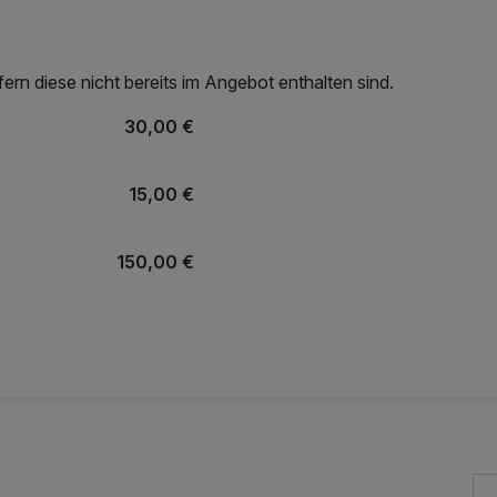
rn diese nicht bereits im Angebot enthalten sind.
30,00 €
15,00 €
150,00 €
30,00 €