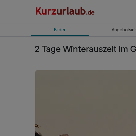
Bilder
Angebot
sin
2 Tage Winterauszeit im G