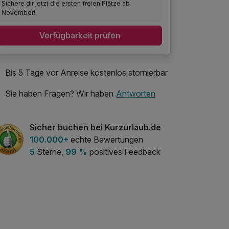
Sichere dir jetzt die ersten freien Plätze ab
November!
Verfügbarkeit prüfen
Bis 5 Tage vor Anreise kostenlos stornierbar
Sie haben Fragen? Wir haben
Antworten
Sicher buchen bei Kurzurlaub.de
100.000+
echte Bewertungen
5
Sterne,
99 %
positives Feedback