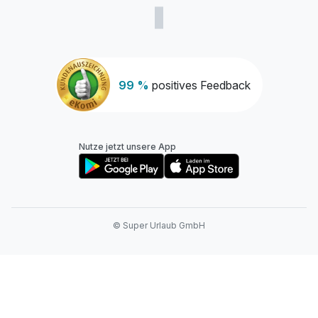
99 %
positives Feedback
Nutze jetzt unsere App
© Super Urlaub GmbH