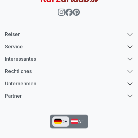
Reisen
Service
Interessantes
Rechtliches
Unternehmen
Partner
DE
AT