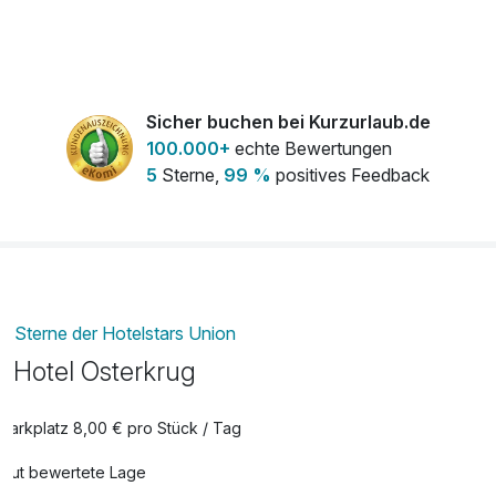
Sicher buchen bei Kurzurlaub.de
100.000+
echte Bewertungen
5
Sterne,
99 %
positives Feedback
Sterne der Hotelstars Union
Hotel Osterkrug
Parkplatz 8,00 € pro Stück / Tag
Gut bewertete Lage