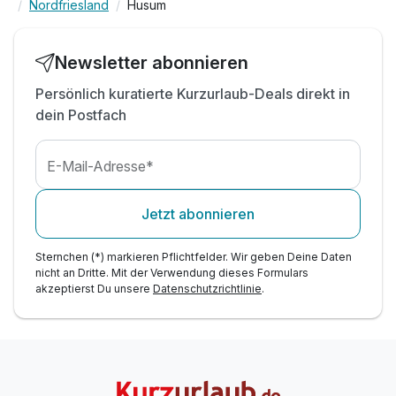
Nordfriesland
Husum
Newsletter abonnieren
Persönlich kuratierte Kurzurlaub-Deals direkt in
dein Postfach
E-Mail-Adresse*
Jetzt abonnieren
Sternchen (*) markieren Pflichtfelder. Wir geben Deine Daten
nicht an Dritte. Mit der Verwendung dieses Formulars
akzeptierst Du unsere
Datenschutzrichtlinie
.