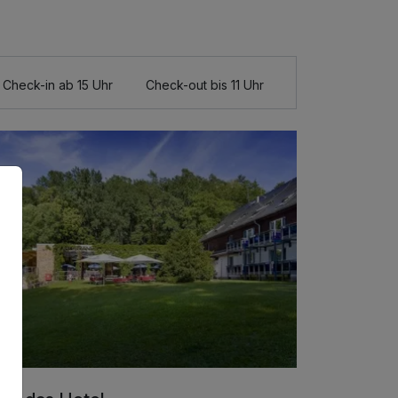
Check-in ab 15 Uhr
Check-out bis 11 Uhr