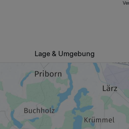
Ve
Lage & Umgebung