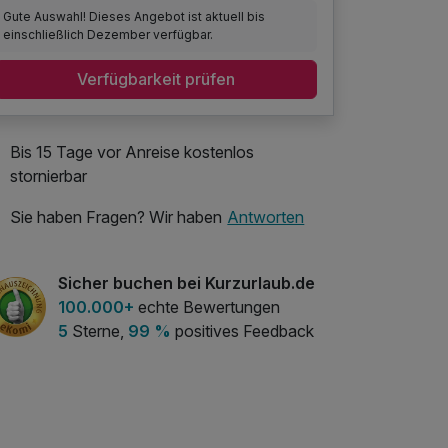
Gute Auswahl! Dieses Angebot ist aktuell bis
einschließlich Dezember verfügbar.
Verfügbarkeit prüfen
Bis 15 Tage vor Anreise kostenlos
stornierbar
Sie haben Fragen? Wir haben
Antworten
Sicher buchen bei Kurzurlaub.de
100.000+
echte Bewertungen
5
Sterne,
99 %
positives Feedback