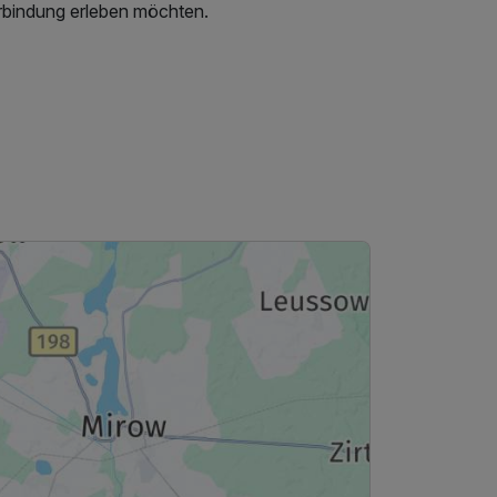
rbindung erleben möchten.