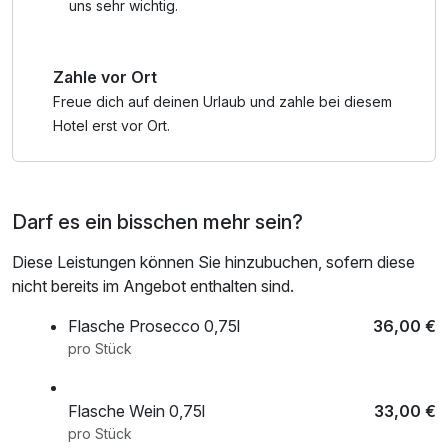
uns sehr wichtig.
Zahle vor Ort
Freue dich auf deinen Urlaub und zahle bei diesem
Hotel erst vor Ort.
Darf es ein bisschen mehr sein?
Diese Leistungen können Sie hinzubuchen, sofern diese
nicht bereits im Angebot enthalten sind.
Flasche Prosecco 0,75l
36,00 €
pro Stück
Flasche Wein 0,75l
33,00 €
pro Stück