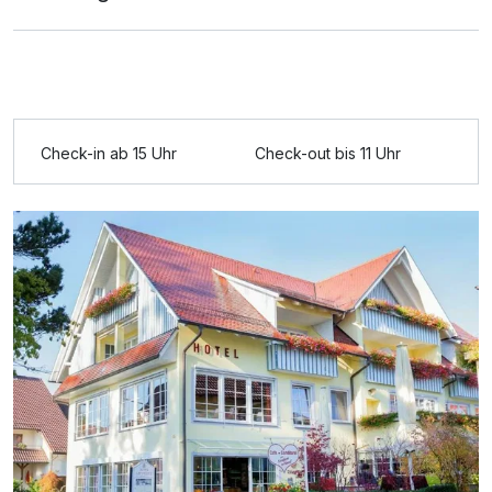
Check-in ab 15 Uhr
Check-out bis 11 Uhr
Ausstattung
Zusatznächte