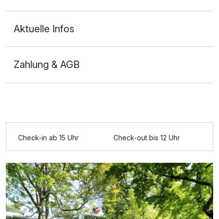
Aktuelle Infos
Zahlung & AGB
Check-in ab 15 Uhr
Check-out bis 12 Uhr