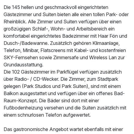
Die 145 hellen und geschmackvoll eingerichteten
Gästezimmer und Suiten bieten alle einen tollen Park- oder
Rheinblick. Alle Zimmer und Suiten verfügen über einen
großzügigen Schlaf-, Wohn- und Arbeitsbereich ein
komfortabel eingerichtetes Badezimmer mit Haar Fön und
Dusch-/Badewanne. Zusätzlich gehören Klimaanlage,
Telefon, Minibar, Flatscreens mit Kabel- und kostenfreien
SKY-Fernsehen sowie Zimmersafe und Wireless Lan zur
Grundausstattung.
Die 102 Gästezimmer im Parkflügel verfügen zusätzlich
über Radio- / CD-Wecker. Die Zimmer, zum Stadtpark
gelegen (Park Studios und Park Suiten), sind mit einem
Balkon ausgestattet und verfügen über ein offenes Bad-
Raum-Konzept. Die Bäder sind dort mit einer
Fußbodenheizung versehen und die Suiten zusätzlich mit
einem schnurlosen Telefon aufgewertet.
Das gastronomische Angebot wartet ebenfalls mit einer