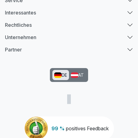
Service
Interessantes
Rechtliches
Unternehmen
Partner
DE
AT
99 %
positives Feedback