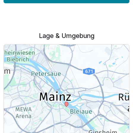
Lage & Umgebung