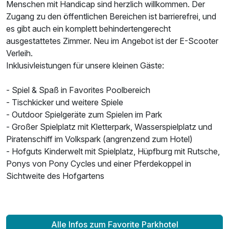
Menschen mit Handicap sind herzlich willkommen. Der
Zugang zu den öffentlichen Bereichen ist barrierefrei, und
es gibt auch ein komplett behindertengerecht
ausgestattetes Zimmer. Neu im Angebot ist der E-Scooter
Verleih.
Inklusivleistungen für unsere kleinen Gäste:
- Spiel & Spaß in Favorites Poolbereich
- Tischkicker und weitere Spiele
- Outdoor Spielgeräte zum Spielen im Park
- Großer Spielplatz mit Kletterpark, Wasserspielplatz und
Piratenschiff im Volkspark (angrenzend zum Hotel)
- Hofguts Kinderwelt mit Spielplatz, Hüpfburg mit Rutsche,
Ponys von Pony Cycles und einer Pferdekoppel in
Sichtweite des Hofgartens
Alle Infos zum Favorite Parkhotel