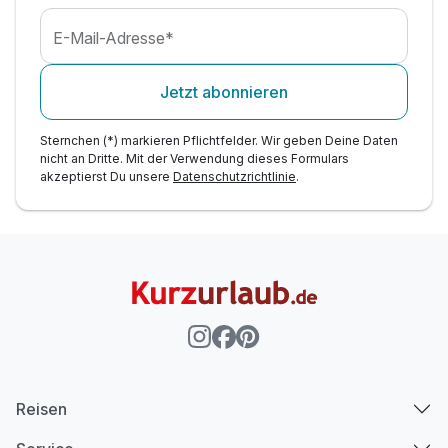
E-Mail-Adresse*
Jetzt abonnieren
Sternchen (*) markieren Pflichtfelder. Wir geben Deine Daten
nicht an Dritte. Mit der Verwendung dieses Formulars
akzeptierst Du unsere
Datenschutzrichtlinie
.
Reisen