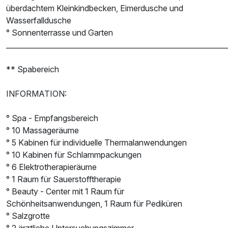
überdachtem Kleinkindbecken, Eimerdusche und
Wasserfalldusche
° Sonnenterrasse und Garten
______________________________________________________________
** Spabereich
INFORMATION:
° Spa - Empfangsbereich
° 10 Massageräume
° 5 Kabinen für individuelle Thermalanwendungen
° 10 Kabinen für Schlammpackungen
° 6 Elektrotherapieräume
° 1 Raum für Sauerstofftherapie
° Beauty - Center mit 1 Raum für
Schönheitsanwendungen, 1 Raum für Pediküren
° Salzgrotte
° 2 ärztliche Untersuchungszimmer