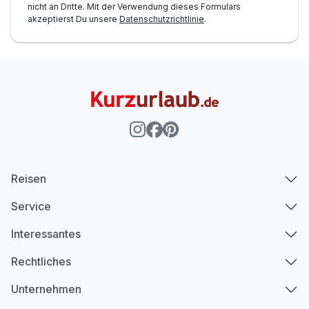
nicht an Dritte. Mit der Verwendung dieses Formulars
akzeptierst Du unsere
Datenschutzrichtlinie
.
Reisen
Service
Interessantes
Rechtliches
Unternehmen