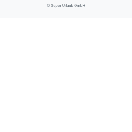
© Super Urlaub GmbH