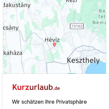
Wir schätzen Ihre Privatsphäre
Hévíz