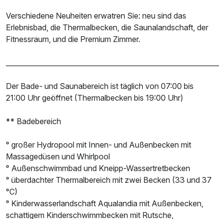
Verschiedene Neuheiten erwatren Sie: neu sind das
Erlebnisbad, die Thermalbecken, die Saunalandschaft, der
Fitnessraum, und die Premium Zimmer.
______________________________________________________________
Der Bade- und Saunabereich ist täglich von 07:00 bis
21:00 Uhr geöffnet (Thermalbecken bis 19:00 Uhr)
** Badebereich
° großer Hydropool mit Innen- und Außenbecken mit
Massagedüsen und Whirlpool
° Außenschwimmbad und Kneipp-Wassertretbecken
° überdachter Thermalbereich mit zwei Becken (33 und 37
°C)
° Kinderwasserlandschaft Aqualandia mit Außenbecken,
schattigem Kinderschwimmbecken mit Rutsche,