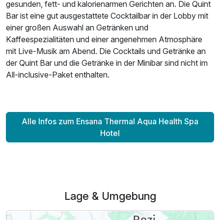
gesunden, fett- und kalorienarmen Gerichten an. Die Quint
Bar ist eine gut ausgestattete Cocktailbar in der Lobby mit
einer großen Auswahl an Getränken und
Kaffeespezialitäten und einer angenehmen Atmosphäre
mit Live-Musik am Abend. Die Cocktails und Getränke an
der Quint Bar und die Getränke in der Minibar sind nicht im
All-inclusive-Paket enthalten.
Alle Infos zum Ensana Thermal Aqua Health Spa
Hotel
Lage & Umgebung