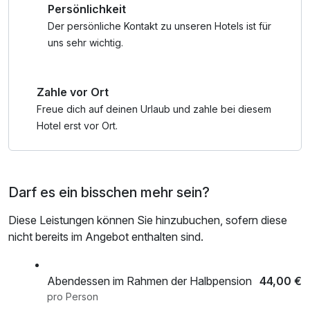
Persönlichkeit
Der persönliche Kontakt zu unseren Hotels ist für
uns sehr wichtig.
Zahle vor Ort
Freue dich auf deinen Urlaub und zahle bei diesem
Hotel erst vor Ort.
Darf es ein bisschen mehr sein?
Diese Leistungen können Sie hinzubuchen, sofern diese
nicht bereits im Angebot enthalten sind.
Abendessen im Rahmen der Halbpension
44,00 €
pro Person