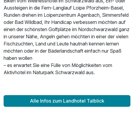
Biken vom Wellnesshotel im Schwarzwald aus, Ein- oder
Aussteigen in die Fern-Langlauf Loipe Pforzheim-Basel,
Runden drehen im Loipenzentrum Agenbach, Simmersfeld
oder Bad Wildbad, Ihr Handicap verbessern möchten auf
einen der schönsten Golfplätze im Nordschwarzwald ganz
in unserer Nähe, Angeln gehen möchten in einer der vielen
Fischzuchten, Land und Leute hautnah kennen lernen
möchten oder in der Bäderlandschaft einfach nur Spaß
haben wollen
– es erwartet Sie eine Fülle von Möglichkeiten vom
Aktivhotel im Naturpark Schwarzwald aus.
Alle Infos zum Landhotel Talblick