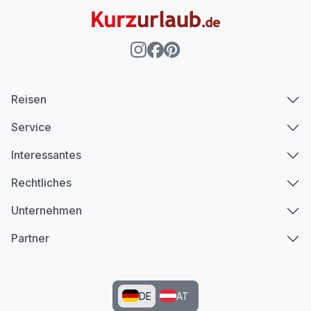
Reisen
Service
Interessantes
Rechtliches
Unternehmen
Partner
DE
AT