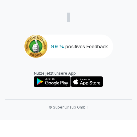
99 %
positives Feedback
Nutze jetzt unsere App
© Super Urlaub GmbH