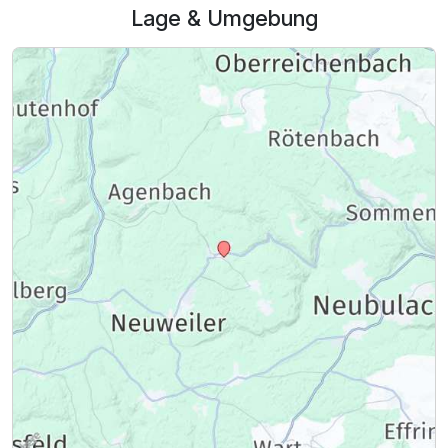
Lage & Umgebung