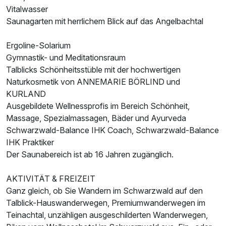
Vitalwasser
Saunagarten mit herrlichem Blick auf das Angelbachtal
Ergoline-Solarium
Gymnastik- und Meditationsraum
Talblicks Schönheitsstüble mit der hochwertigen
Naturkosmetik von ANNEMARIE BÖRLIND und
KURLAND
Ausgebildete Wellnessprofis im Bereich Schönheit,
Massage, Spezialmassagen, Bäder und Ayurveda
Schwarzwald-Balance IHK Coach, Schwarzwald-Balance
IHK Praktiker
Der Saunabereich ist ab 16 Jahren zugänglich.
AKTIVITÄT & FREIZEIT
Ganz gleich, ob Sie Wandern im Schwarzwald auf den
Talblick-Hauswanderwegen, Premiumwanderwegen im
Teinachtal, unzähligen ausgeschilderten Wanderwegen,