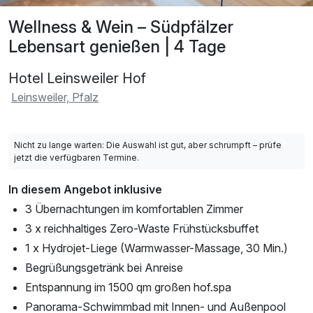
Wellness & Wein – Südpfälzer
Lebensart genießen | 4 Tage
Hotel Leinsweiler Hof
Leinsweiler, Pfalz
Nicht zu lange warten: Die Auswahl ist gut, aber schrumpft – prüfe
jetzt die verfügbaren Termine.
In diesem Angebot inklusive
3 Übernachtungen im komfortablen Zimmer
3 x reichhaltiges Zero-Waste Frühstücksbuffet
1 x Hydrojet-Liege (Warmwasser-Massage, 30 Min.)
Begrüßungsgetränk bei Anreise
Entspannung im 1500 qm großen hof.spa
Panorama-Schwimmbad mit Innen- und Außenpool