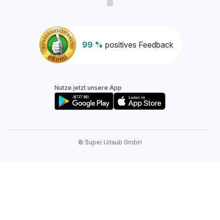
99 %
positives Feedback
Nutze jetzt unsere App
© Super Urlaub GmbH