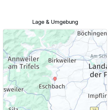
Lage & Umgebung