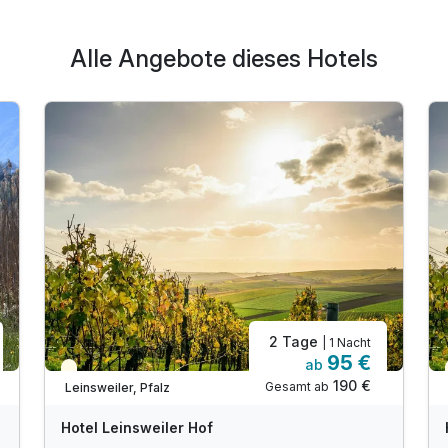
Alle Angebote dieses Hotels
2 Tage
| 1 Nacht
95 €
ab
Teilweise ausgelastet
190 €
Gesamt ab
Leinsweiler, Pfalz
Hotel Leinsweiler Hof