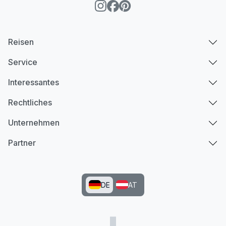
Reisen
Service
Interessantes
Rechtliches
Unternehmen
Partner
DE
AT