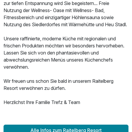
zur tiefen Entspannung wird Sie begeistern... Freie
Nutzung der Wellness- Oase mit Wellness- Bad,
Fitnessbereich und einzigartiger Höhlensauna sowie
Nutzung des Siedlerdorfes mit Wärmehütte und Heu Stadl.
Unsere raffinierte, moderne Küche mit regionalen und
frischen Produkten möchten wir besonders hervorheben.
Lassen Sie sich von den phantasievollen und
abwechslungsreichen Menüs unseres Küchenchefs
verwöhnen.
Wir freuen uns schon Sie bald in unserem Raitelberg
Resort verwöhnen zu dürfen.
Herzlichst Ihre Familie Trefz & Team
Alle Infos zum Raitelberg Resort