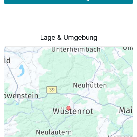
Lage & Umgebung