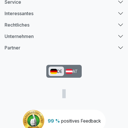
Service
Interessantes
Rechtliches
Unternehmen
Partner
DE
AT
99 %
positives Feedback