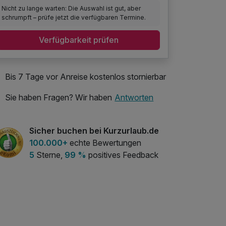
Nicht zu lange warten: Die Auswahl ist gut, aber
schrumpft – prüfe jetzt die verfügbaren Termine.
Verfügbarkeit prüfen
Bis 7 Tage vor Anreise kostenlos stornierbar
Sie haben Fragen? Wir haben
Antworten
Sicher buchen bei Kurzurlaub.de
100.000+
echte Bewertungen
5
Sterne,
99 %
positives Feedback