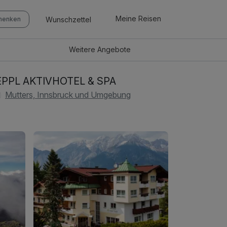
Meine Reisen
Wunschzettel
chenken
Weitere
Angebote
EPPL AKTIVHOTEL & SPA
Mutters, Innsbruck und Umgebung