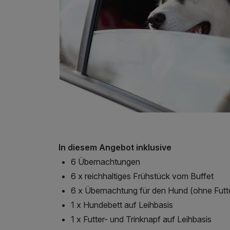
In diesem Angebot inklusive
6 Übernachtungen
6 x reichhaltiges Frühstück vom Buffet
6 x Übernachtung für den Hund (ohne Futt
1 x Hundebett auf Leihbasis
1 x Futter- und Trinknapf auf Leihbasis