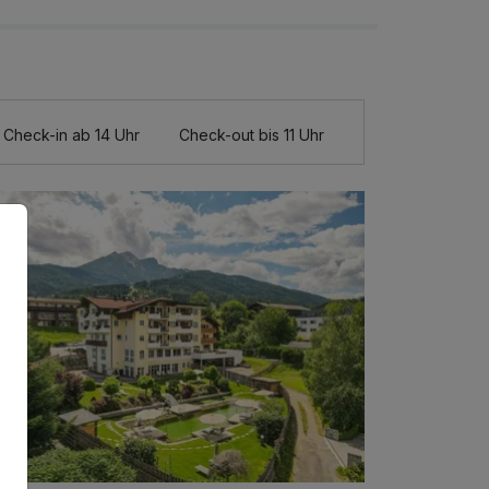
Check-in ab 14 Uhr
Check-out bis 11 Uhr