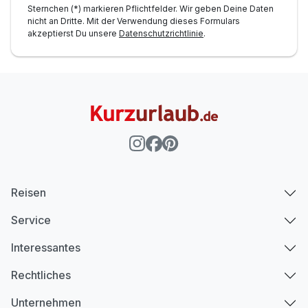
Sternchen (*) markieren Pflichtfelder. Wir geben Deine Daten
nicht an Dritte. Mit der Verwendung dieses Formulars
akzeptierst Du unsere
Datenschutzrichtlinie
.
Reisen
Service
Interessantes
Rechtliches
Unternehmen