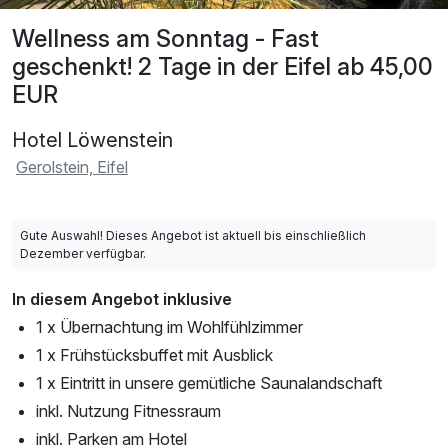
Wellness am Sonntag - Fast
geschenkt! 2 Tage in der Eifel ab 45,00
EUR
Hotel Löwenstein
Gerolstein, Eifel
Gute Auswahl! Dieses Angebot ist aktuell bis einschließlich
Dezember verfügbar.
In diesem Angebot inklusive
1 x Übernachtung im Wohlfühlzimmer
1 x Frühstücksbuffet mit Ausblick
1 x Eintritt in unsere gemütliche Saunalandschaft
inkl. Nutzung Fitnessraum
inkl. Parken am Hotel