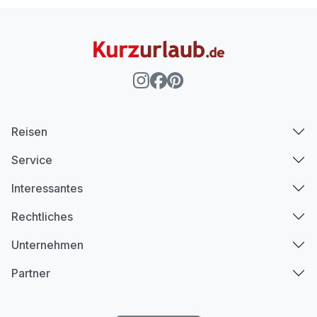
Reisen
Service
Interessantes
Rechtliches
Unternehmen
Partner