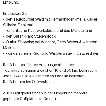
Erholung.
Entdecken Sie:
• den Teutoburger Wald mit Hermannsdenkmal & Kaiser-
Wilhelm-Denkmal
• romantische Fachwerkstädte und das Münsterland
• den Safari-Park Stukenbrock
• Outlet-Shopping bei Windsor, Gerry Weber & weiteren
Marken
• wunderschöne Rad- und Wanderwege in Ostwestfalen
Radfahrer profitieren von ausgearbeiteten
Tourenvorschlägen zwischen 10 und 50 km, Leihrädern
und E-Bikes sowie der idealen Lage im beliebten
Radfahrparadies Ostwestfalen.
Auch Golfspieler finden in der Umgebung mehrere
gepflegte Golfplätze im Grünen.