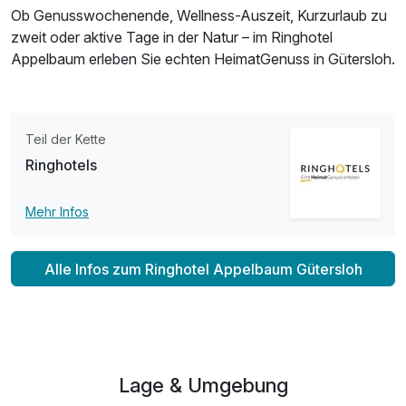
Ob Genusswochenende, Wellness-Auszeit, Kurzurlaub zu
zweit oder aktive Tage in der Natur – im Ringhotel
Appelbaum erleben Sie echten HeimatGenuss in Gütersloh.
Teil der Kette
Ringhotels
Mehr Infos
Alle Infos zum Ringhotel Appelbaum Gütersloh
Lage & Umgebung