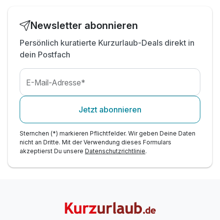
Newsletter abonnieren
Persönlich kuratierte Kurzurlaub-Deals direkt in
dein Postfach
E-Mail-Adresse*
Jetzt abonnieren
Sternchen (*) markieren Pflichtfelder. Wir geben Deine Daten
nicht an Dritte. Mit der Verwendung dieses Formulars
akzeptierst Du unsere
Datenschutzrichtlinie
.