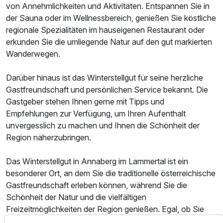
von Annehmlichkeiten und Aktivitäten. Entspannen Sie in
der Sauna oder im Wellnessbereich, genießen Sie köstliche
regionale Spezialitäten im hauseigenen Restaurant oder
erkunden Sie die umliegende Natur auf den gut markierten
Wanderwegen.
Darüber hinaus ist das Winterstellgut für seine herzliche
Gastfreundschaft und persönlichen Service bekannt. Die
Gastgeber stehen Ihnen gerne mit Tipps und
Empfehlungen zur Verfügung, um Ihren Aufenthalt
unvergesslich zu machen und Ihnen die Schönheit der
Region näherzubringen.
Das Winterstellgut in Annaberg im Lammertal ist ein
besonderer Ort, an dem Sie die traditionelle österreichische
Gastfreundschaft erleben können, während Sie die
Schönheit der Natur und die vielfältigen
Freizeitmöglichkeiten der Region genießen. Egal, ob Sie
einen aktiven Urlaub oder einfach nur Ruhe und Erholung