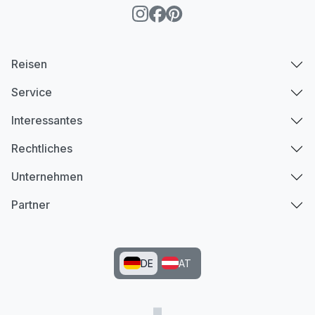
Reisen
Service
Interessantes
Rechtliches
Unternehmen
Partner
DE
AT