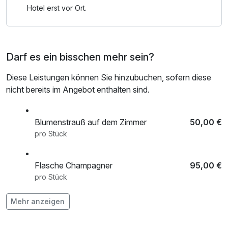
Hotel erst vor Ort.
Darf es ein bisschen mehr sein?
Diese Leistungen können Sie hinzubuchen, sofern diese
nicht bereits im Angebot enthalten sind.
Blumenstrauß auf dem Zimmer
50,00 €
pro Stück
Flasche Champagner
95,00 €
pro Stück
Mehr anzeigen
Flasche Schaumwein
72,00 €
pro Stück