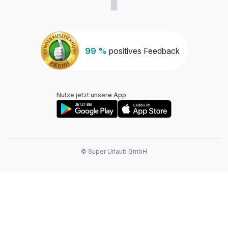
99 %
positives Feedback
Nutze jetzt unsere App
© Super Urlaub GmbH