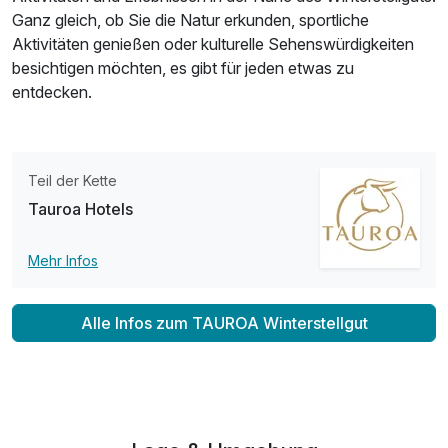
Ganz gleich, ob Sie die Natur erkunden, sportliche
Aktivitäten genießen oder kulturelle Sehenswürdigkeiten
besichtigen möchten, es gibt für jeden etwas zu
entdecken.
Teil der Kette
Tauroa Hotels
Mehr Infos
Alle Infos zum TAUROA Winterstellgut