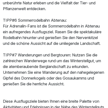
unberührte Natur erleben und die Vielfalt der Tier- und
Pflanzenwelt entdecken.
TIPP#6 Sommerrodelbahn Abtenau:
Für Adrenalin-Fans ist die Sommerrodelbahn in Abtenau
ein aufregendes Ausflugsziel. Rasen Sie die spektakuläre
Rodelbahn hinunter und genießen Sie den Nervenkitzel
und die schöne Aussicht auf die umliegende Landschaft.
TIPP#7 Wanderungen und Bergtouren: Nutzen Sie die
zahlreichen Wanderwege rund um das Winterstellgut, um
die atemberaubende Berglandschaft zu erkunden.
Unternehmen Sie eine Wanderung auf den nahegelegenen
Gipfel des Donnerkogels oder des Gosaukamms und
genießen Sie die herrliche Aussicht.
Diese Ausflugsziele bieten Ihnen eine breite Palette von
Aktivitäten und Erlebnissen in der Nähe des Winterstellguts.