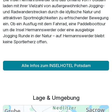
laden mit ihrer Vielzahl von außergewöhnlichen Jogging-
und Radwanderstrecken durch die idyllische Natur und
attraktiven Sportmöglichkeiten zu erfrischender Bewegung
ein. Ob ein Ausflug mit dem Fahrrad, eine Paddelboottour
um die Insel Hermannswerder oder eine ausgiebige
Jogging Runde in der Natur – auf Hermannswerder bleibt
keine Sportlerherz offen.
Alle Infos zum INSELHOTEL Potsdam
Lage & Umgebung