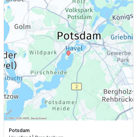
Potsdam