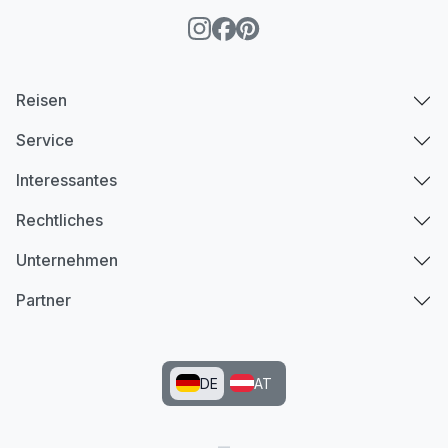
Reisen
Service
Interessantes
Rechtliches
Unternehmen
Partner
DE
AT