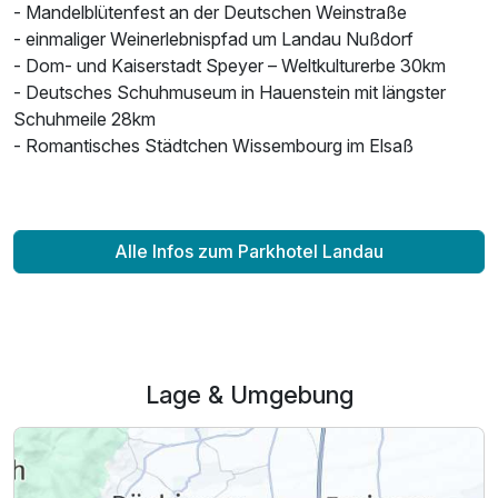
- Mandelblütenfest an der Deutschen Weinstraße
- einmaliger Weinerlebnispfad um Landau Nußdorf
- Dom- und Kaiserstadt Speyer – Weltkulturerbe 30km
- Deutsches Schuhmuseum in Hauenstein mit längster
Schuhmeile 28km
- Romantisches Städtchen Wissembourg im Elsaß
Alle Infos zum Parkhotel Landau
Lage & Umgebung