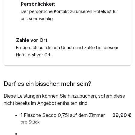
Persönlichkeit
Der persönliche Kontakt zu unseren Hotels ist für
uns sehr wichtig.
Zahle vor Ort
Freue dich auf deinen Urlaub und zahle bei diesem
Hotel erst vor Ort.
Darf es ein bisschen mehr sein?
Diese Leistungen können Sie hinzubuchen, sofern diese
nicht bereits im Angebot enthalten sind.
1 Flasche Secco 0,75l auf dem Zimmer
29,90 €
pro Stück