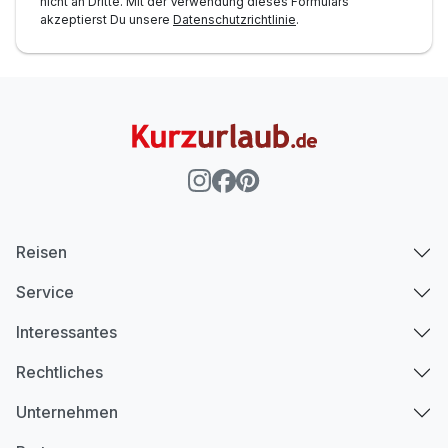
nicht an Dritte. Mit der Verwendung dieses Formulars
akzeptierst Du unsere
Datenschutzrichtlinie
.
Reisen
Service
Interessantes
Rechtliches
Unternehmen