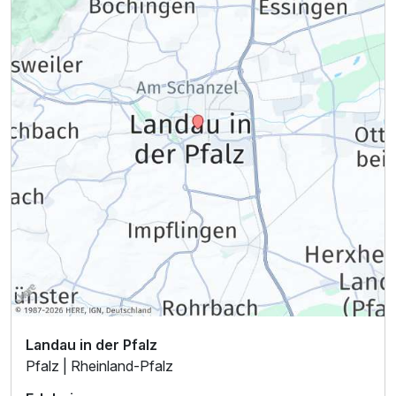
Landau in der Pfalz
Pfalz | Rheinland-Pfalz