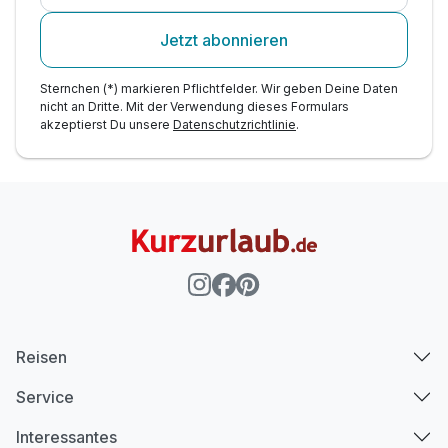
Jetzt abonnieren
Sternchen (*) markieren Pflichtfelder. Wir geben Deine Daten
nicht an Dritte. Mit der Verwendung dieses Formulars
akzeptierst Du unsere
Datenschutzrichtlinie
.
Reisen
Service
Interessantes