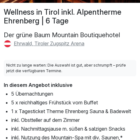
Wellness in Tirol inkl. Alpentherme
Ehrenberg | 6 Tage
Der grüne Baum Mountain Boutiquehotel
Ehrwald, Tiroler Zugspitz Arena
Nicht zu lange warten: Die Auswahl ist gut, aber schrumpft – prüfe
jetzt die verfügbaren Termine.
In diesem Angebot inklusive
5 Übernachtungen
5 x reichhaltiges Frühstück vom Buffet
1 x Tagesticket Therme Ehrenberg Sauna & Badewelt
inkl. Obstteller auf dem Zimmer
inkl. Nachmittagsjause m. süßen & salzigen Snacks
inkl. Nutzung des Mountain-Spa mit div. Saunen,*