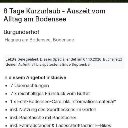
8 Tage Kurzurlaub - Auszeit vom
Alltag am Bodensee
Burgunderhof
Hagnau am Bodensee, Bodensee
Letzte Gelegenheit: Dieses Special endet am 04.10.2026. Buche jetzt
deinen Aufenthalt bis spätestens Ende September.
In diesem Angebot inklusive
7 Übernachtungen
7 x reichhaltiges Frühstück vom Buffet
1 x Echt-Bodensee-Card inkl. Informationsmaterial*
inkl. Nutzung des Sportbeckens im Garten
inkl. Badetasche mit Badetücher
inkl. Fahrradständer & Ladeschließfächer E-Bikes