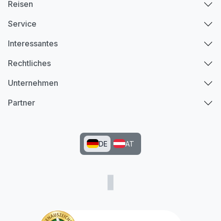
Reisen
Service
Interessantes
Rechtliches
Unternehmen
Partner
DE
AT