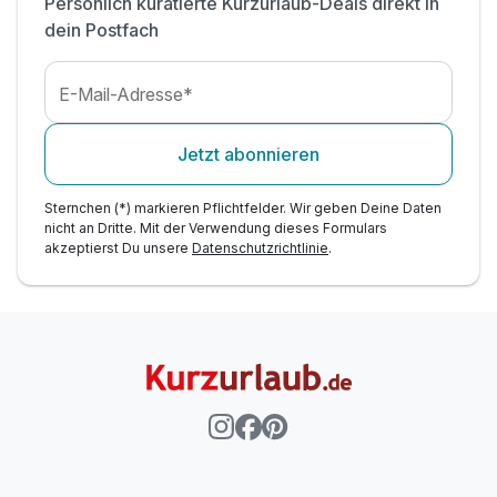
Persönlich kuratierte Kurzurlaub-Deals direkt in
dein Postfach
E-Mail-Adresse*
Jetzt abonnieren
Sternchen (*) markieren Pflichtfelder. Wir geben Deine Daten
nicht an Dritte. Mit der Verwendung dieses Formulars
akzeptierst Du unsere
Datenschutzrichtlinie
.