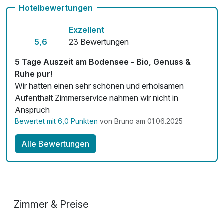
Hotelbewertungen
Kostenloses W-LAN
Exzellent
5,6
23 Bewertungen
5 Tage Auszeit am Bodensee - Bio, Genuss &
Ruhe pur!
Wir hatten einen sehr schönen und erholsamen
Aufenthalt Zimmerservice nahmen wir nicht in
Anspruch
Bewertet mit 6,0 Punkten
von Bruno am 01.06.2025
Alle Bewertungen
Zimmer & Preise