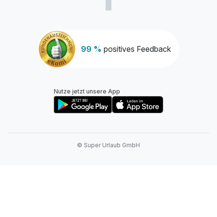
99 %
positives Feedback
Nutze jetzt unsere App
© Super Urlaub GmbH