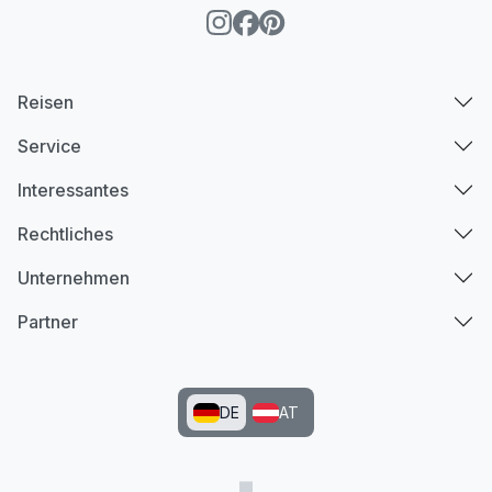
Reisen
Service
Interessantes
Rechtliches
Unternehmen
Partner
DE
AT