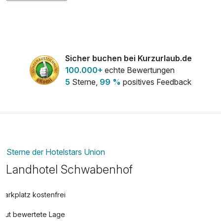
Sicher buchen bei Kurzurlaub.de
100.000+
echte Bewertungen
5
Sterne,
99 %
positives Feedback
Sterne der Hotelstars Union
Landhotel Schwabenhof
Parkplatz kostenfrei
Gut bewertete Lage