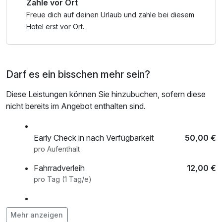
Zahle vor Ort
Freue dich auf deinen Urlaub und zahle bei diesem
Hotel erst vor Ort.
Darf es ein bisschen mehr sein?
Diese Leistungen können Sie hinzubuchen, sofern diese
nicht bereits im Angebot enthalten sind.
Early Check in nach Verfügbarkeit
50,00 €
pro Aufenthalt
Fahrradverleih
12,00 €
pro Tag (1 Tag/e)
Late Check-ot nach Verfügbarkeit
50,00 €
Mehr anzeigen
pro Aufenthalt