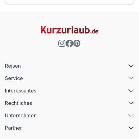
Reisen
Service
Interessantes
Rechtliches
Unternehmen
Partner