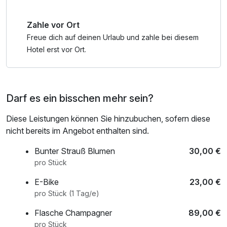
einzigartigen Region zu erleben.
Zahle vor Ort
Freue dich auf deinen Urlaub und zahle bei diesem
Hotel erst vor Ort.
Darf es ein bisschen mehr sein?
Diese Leistungen können Sie hinzubuchen, sofern diese
nicht bereits im Angebot enthalten sind.
Bunter Strauß Blumen
30,00 €
pro Stück
E-Bike
23,00 €
pro Stück (1 Tag/e)
Flasche Champagner
89,00 €
pro Stück