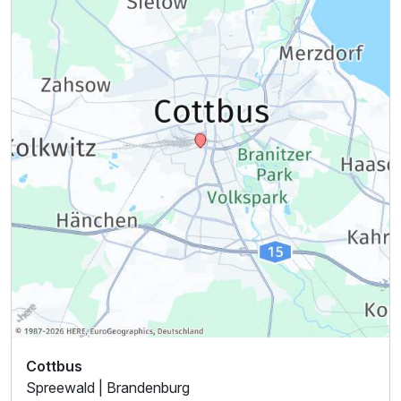
Cottbus
Spreewald | Brandenburg