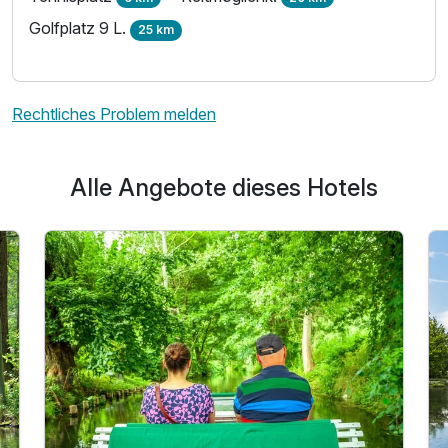
Golfplatz 9 L.
25 km
Rechtliches Problem melden
Alle Angebote dieses Hotels