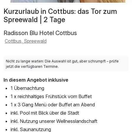
Kurzurlaub in Cottbus: das Tor zum
Spreewald | 2 Tage
Radisson Blu Hotel Cottbus
Cottbus, Spreewald
Nicht zu lange warten: Die Auswahl ist gut, aber schrumpft – prüfe
jetzt die verfügbaren Termine.
In diesem Angebot inklusive
1 Übernachtung
1 x reichhaltiges Frühstück vom Buffet
1 x 3 Gang Menü oder Buffet am Abend
inkl. Pool mit Blick über die Stadt
inkl. Nutzung unserer Wellnesslandschaft
inkl. Saunanutzung