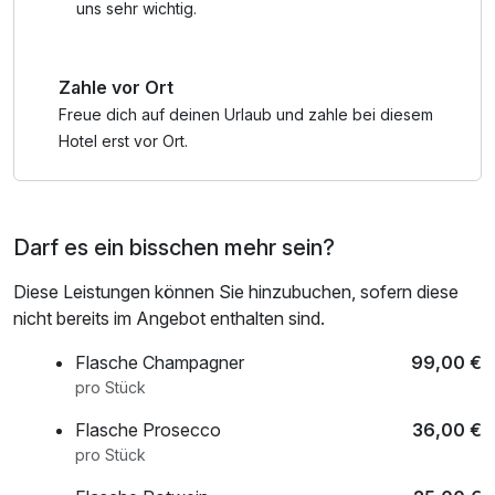
uns sehr wichtig.
Zahle vor Ort
Freue dich auf deinen Urlaub und zahle bei diesem
Hotel erst vor Ort.
Darf es ein bisschen mehr sein?
Diese Leistungen können Sie hinzubuchen, sofern diese
nicht bereits im Angebot enthalten sind.
Flasche Champagner
99,00 €
pro Stück
Flasche Prosecco
36,00 €
pro Stück