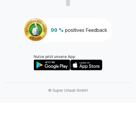
99 %
positives Feedback
Nutze jetzt unsere App
© Super Urlaub GmbH