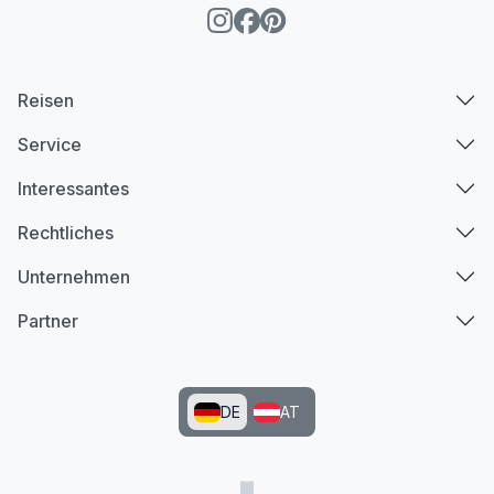
Reisen
Service
Interessantes
Rechtliches
Unternehmen
Partner
DE
AT