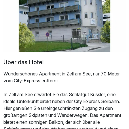
Über das Hotel
Wunderschönes Apartment in Zell am See, nur 70 Meter
vom City-Express entfernt.
In Zell am See erwartet Sie das Schlafgut Küssler, eine
ideale Unterkunft direkt neben der City Express Seilbahn.
Hier genießen Sie uneingeschränkten Zugang zu den
großartigen Skipisten und Wanderwegen. Das Apartment
bietet einen sonnigen Balkon, der sich über alle