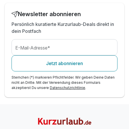
inkl. W-LAN Nutzung
Newsletter abonnieren
Persönlich kuratierte Kurzurlaub-Deals direkt in
dein Postfach
E-Mail-Adresse*
Jetzt abonnieren
Sternchen (*) markieren Pflichtfelder. Wir geben Deine Daten
nicht an Dritte. Mit der Verwendung dieses Formulars
akzeptierst Du unsere
Datenschutzrichtlinie
.