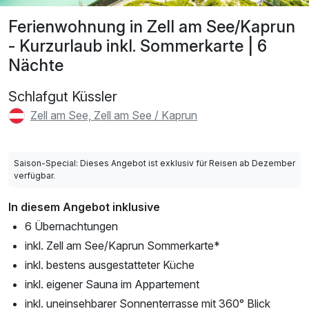
Ferienwohnung in Zell am See/Kaprun
- Kurzurlaub inkl. Sommerkarte | 6
Nächte
Schlafgut Küssler
Zell am See, Zell am See / Kaprun
Saison-Special: Dieses Angebot ist exklusiv für Reisen ab Dezember
verfügbar.
In diesem Angebot inklusive
6 Übernachtungen
inkl. Zell am See/Kaprun Sommerkarte*
inkl. bestens ausgestatteter Küche
inkl. eigener Sauna im Appartement
inkl. uneinsehbarer Sonnenterrasse mit 360° Blick