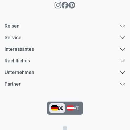
Reisen
Service
Interessantes
Rechtliches
Unternehmen
Partner
DE
AT