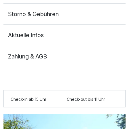
Storno & Gebühren
Aktuelle Infos
Zahlung & AGB
Check-in ab 15 Uhr
Check-out bis 11 Uhr