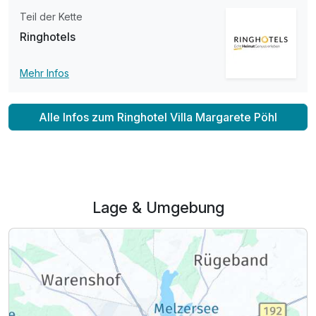
Teil der Kette
Ringhotels
Mehr Infos
Alle Infos zum Ringhotel Villa Margarete Pöhl
Lage & Umgebung
Ausstattung