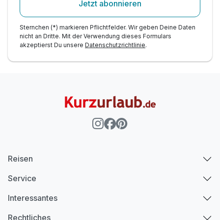
Jetzt abonnieren
Sternchen (*) markieren Pflichtfelder. Wir geben Deine Daten
nicht an Dritte. Mit der Verwendung dieses Formulars
akzeptierst Du unsere
Datenschutzrichtlinie
.
Reisen
Service
Interessantes
Rechtliches