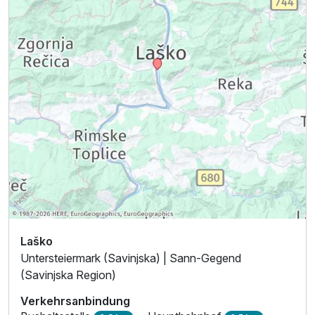
Laško
Untersteiermark (Savinjska) | Sann-Gegend
(Savinjska Region)
Verkehrsanbindung