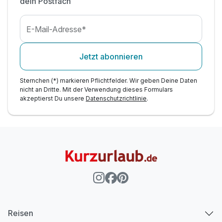
dein Postfach
E-Mail-Adresse*
Jetzt abonnieren
Sternchen (*) markieren Pflichtfelder. Wir geben Deine Daten
nicht an Dritte. Mit der Verwendung dieses Formulars
akzeptierst Du unsere
Datenschutzrichtlinie
.
Reisen