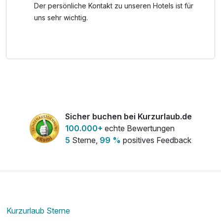
Der persönliche Kontakt zu unseren Hotels ist für
uns sehr wichtig.
Sicher buchen bei Kurzurlaub.de
100.000+
echte Bewertungen
5
Sterne,
99 %
positives Feedback
Kurzurlaub Sterne