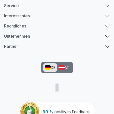
Service
Interessantes
Rechtliches
Unternehmen
Partner
DE
AT
99 %
positives Feedback