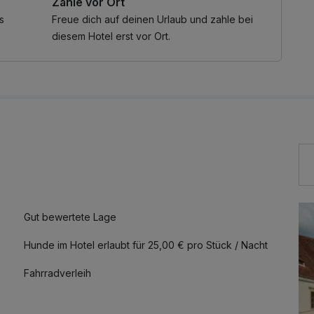
Zahle vor Ort
s
Freue dich auf deinen Urlaub und zahle bei
diesem Hotel erst vor Ort.
Gut bewertete Lage
Hunde im Hotel erlaubt für 25,00 € pro Stück / Nacht
Fahrradverleih