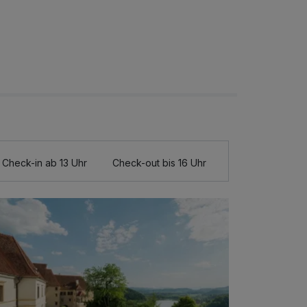
Check-in ab 13 Uhr
Check-out bis 16 Uhr