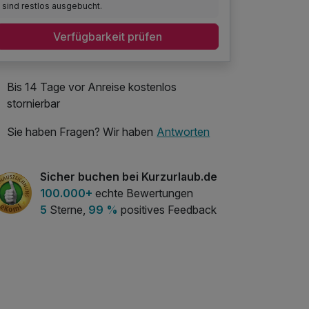
sind restlos ausgebucht.
Verfügbarkeit prüfen
Bis 14 Tage vor Anreise kostenlos
stornierbar
Sie haben Fragen? Wir haben
Antworten
Sicher buchen bei Kurzurlaub.de
100.000+
echte Bewertungen
5
Sterne,
99 %
positives Feedback