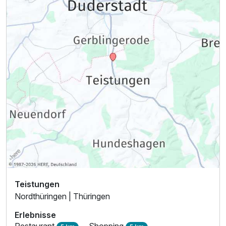
Teistungen
Nordthüringen | Thüringen
Erlebnisse