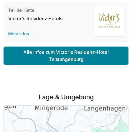
Teil der Kette
Victor's Residenz Hotels
Mehr Infos
Alle Infos zum Victor's Residenz-Hotel
Teistungenburg
Lage & Umgebung