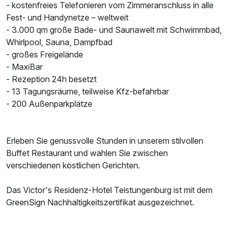
- kostenfreies Telefonieren vom Zimmeranschluss in alle
Fest- und Handynetze – weltweit
- 3.000 qm große Bade- und Saunawelt mit Schwimmbad,
Whirlpool, Sauna, Dampfbad
- großes Freigelände
- MaxiBar
- Rezeption 24h besetzt
- 13 Tagungsräume, teilweise Kfz-befahrbar
- 200 Außenparkplätze
Erleben Sie genussvolle Stunden in unserem stilvollen
Buffet Restaurant und wählen Sie zwischen
verschiedenen köstlichen Gerichten.
Das Victor's Residenz-Hotel Teistungenburg ist mit dem
GreenSign Nachhaltigkeitszertifikat ausgezeichnet.