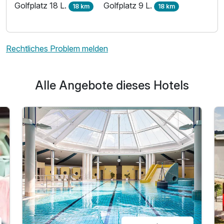
Golfplatz 18 L.
Golfplatz 9 L.
18 km
18 km
Rechtliches Problem melden
Alle Angebote dieses Hotels