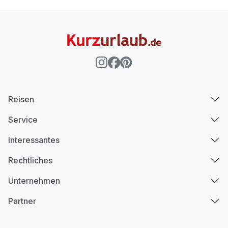
Reisen
Service
Interessantes
Rechtliches
Unternehmen
Partner