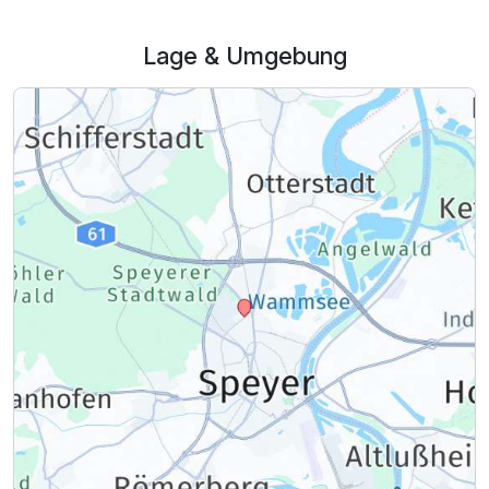
Lage & Umgebung