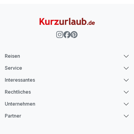
Reisen
Service
Interessantes
Rechtliches
Unternehmen
Partner