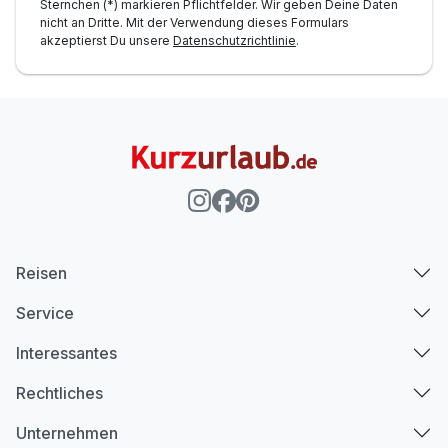
Sternchen (*) markieren Pflichtfelder. Wir geben Deine Daten
nicht an Dritte. Mit der Verwendung dieses Formulars
akzeptierst Du unsere
Datenschutzrichtlinie
.
Reisen
Service
Interessantes
Rechtliches
Unternehmen