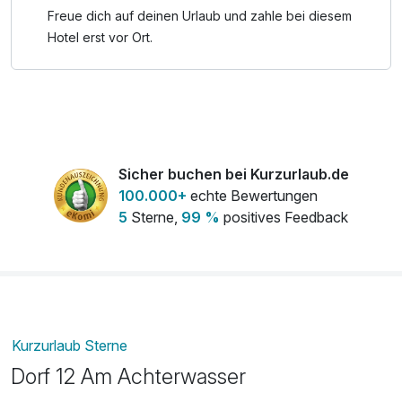
Freue dich auf deinen Urlaub und zahle bei diesem
Hotel erst vor Ort.
Sicher buchen bei Kurzurlaub.de
100.000+
echte Bewertungen
5
Sterne,
99 %
positives Feedback
Kurzurlaub Sterne
Dorf 12 Am Achterwasser