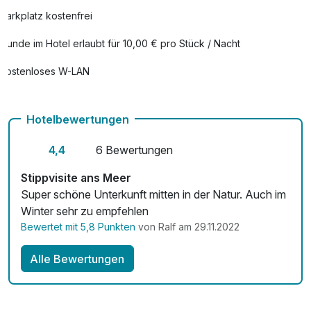
Parkplatz kostenfrei
Hunde im Hotel erlaubt für 10,00 € pro Stück / Nacht
Kostenloses W-LAN
Hotelbewertungen
4,4
6 Bewertungen
Stippvisite ans Meer
Super schöne Unterkunft mitten in der Natur. Auch im
Winter sehr zu empfehlen
Bewertet mit 5,8 Punkten
von Ralf am 29.11.2022
Alle Bewertungen