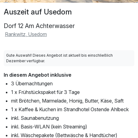
Auszeit auf Usedom
Dorf 12 Am Achterwasser
Rankwitz, Usedom
Gute Auswahl! Dieses Angebot ist aktuell bis einschließlich
Dezember verfügbar.
In diesem Angebot inklusive
3 Übernachtungen
1 x Frühstückspaket für 3 Tage
mit Brötchen, Marmelade, Honig, Butter, Käse, Saft
1 x Kaffee & Kuchen im Strandhotel Ostende Ahlbeck
inkl. Saunabenutzung
inkl. Basis-WLAN (kein Streaming)
inkl. Wäschepakete (Bettwäsche & Handtücher)