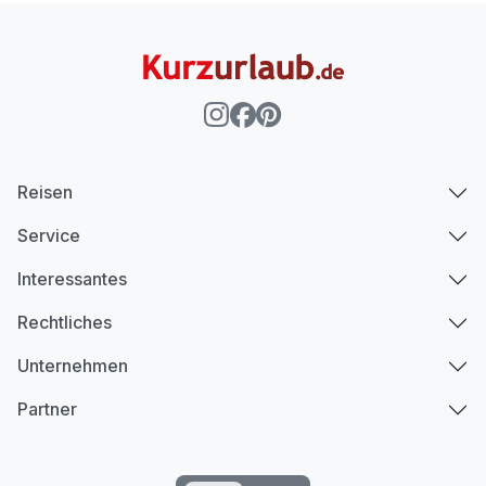
Reisen
Service
Interessantes
Rechtliches
Unternehmen
Partner