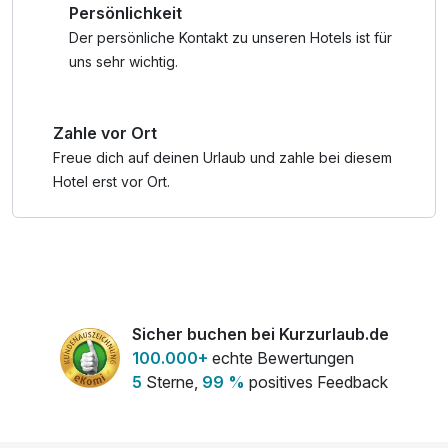
Persönlichkeit
Der persönliche Kontakt zu unseren Hotels ist für
uns sehr wichtig.
Zahle vor Ort
Freue dich auf deinen Urlaub und zahle bei diesem
Hotel erst vor Ort.
Sicher buchen bei Kurzurlaub.de
100.000+
echte Bewertungen
5
Sterne,
99 %
positives Feedback