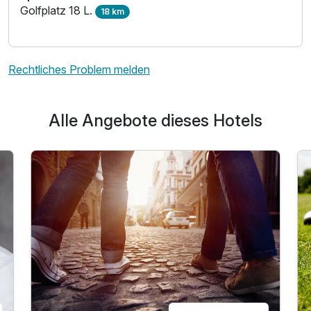
Golfplatz 18 L.
18 km
Rechtliches Problem melden
Alle Angebote dieses Hotels