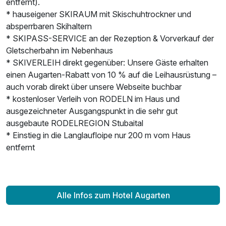
entfernt).
* hauseigener SKIRAUM mit Skischuhtrockner und
absperrbaren Skihaltern
* SKIPASS-SERVICE an der Rezeption & Vorverkauf der
Gletscherbahn im Nebenhaus
* SKIVERLEIH direkt gegenüber: Unsere Gäste erhalten
einen Augarten-Rabatt von 10 % auf die Leihausrüstung –
auch vorab direkt über unsere Webseite buchbar
* kostenloser Verleih von RODELN im Haus und
ausgezeichneter Ausgangspunkt in die sehr gut
ausgebaute RODELREGION Stubaital
* Einstieg in die Langlaufloipe nur 200 m vom Haus
entfernt
Alle Infos zum Hotel Augarten