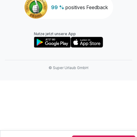
99 %
positives Feedback
Nutze jetzt unsere App
© Super Urlaub GmbH