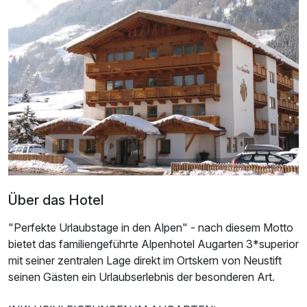
Doppelzimmer Superior
2 Erwachsene
Über das Hotel
"Perfekte Urlaubstage in den Alpen" - nach diesem Motto
bietet das familiengeführte Alpenhotel Augarten 3*superior
mit seiner zentralen Lage direkt im Ortskern von Neustift
seinen Gästen ein Urlaubserlebnis der besonderen Art.
Ausstattung