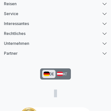
Reisen
Service
Interessantes
Rechtliches
Unternehmen
Partner
DE
AT