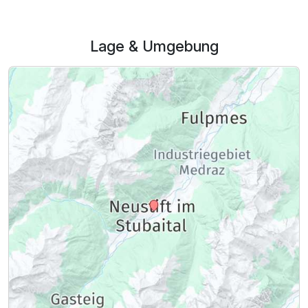
Lage & Umgebung