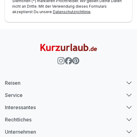
Sternchen (*) markieren Pflichtfelder. Wir geben Deine Daten
nicht an Dritte. Mit der Verwendung dieses Formulars
akzeptierst Du unsere
Datenschutzrichtlinie
.
Reisen
Service
Interessantes
Rechtliches
Unternehmen