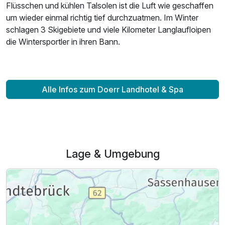
Flüsschen und kühlen Talsolen ist die Luft wie geschaffen
um wieder einmal richtig tief durchzuatmen. Im Winter
schlagen 3 Skigebiete und viele Kilometer Langlaufloipen
die Wintersportler in ihren Bann.
Alle Infos zum Doerr Landhotel & Spa
Lage & Umgebung