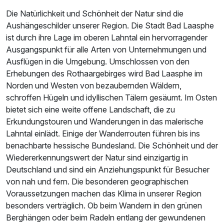
Die Natürlichkeit und Schönheit der Natur sind die
Aushängeschilder unserer Region. Die Stadt Bad Laasphe
ist durch ihre Lage im oberen Lahntal ein hervorragender
Ausgangspunkt für alle Arten von Unternehmungen und
Ausflügen in die Umgebung. Umschlossen von den
Erhebungen des Rothaargebirges wird Bad Laasphe im
Norden und Westen von bezaubernden Wäldern,
schroffen Hügeln und idyllischen Tälern gesäumt. Im Osten
bietet sich eine weite offene Landschaft, die zu
Erkundungstouren und Wanderungen in das malerische
Lahntal einlädt. Einige der Wanderrouten führen bis ins
benachbarte hessische Bundesland. Die Schönheit und der
Wiedererkennungswert der Natur sind einzigartig in
Deutschland und sind ein Anziehungspunkt für Besucher
von nah und fern. Die besonderen geographischen
Voraussetzungen machen das Klima in unserer Region
besonders verträglich. Ob beim Wandern in den grünen
Berghängen oder beim Radeln entlang der gewundenen