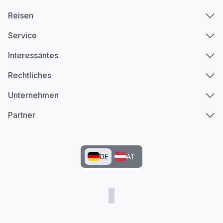
Reisen
Service
Interessantes
Rechtliches
Unternehmen
Partner
DE
AT