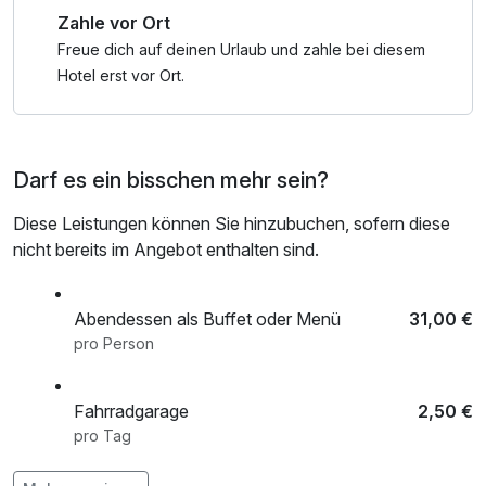
Zahle vor Ort
Freue dich auf deinen Urlaub und zahle bei diesem
Hotel erst vor Ort.
Darf es ein bisschen mehr sein?
Diese Leistungen können Sie hinzubuchen, sofern diese
nicht bereits im Angebot enthalten sind.
Abendessen als Buffet oder Menü
31,00 €
pro Person
Fahrradgarage
2,50 €
pro Tag
Fahrradverleih
15,00 €