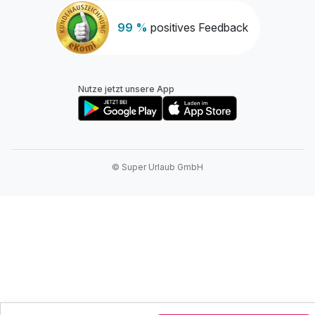
99 %
positives Feedback
Nutze jetzt unsere App
© Super Urlaub GmbH