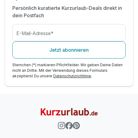
Persönlich kuratierte Kurzurlaub-Deals direkt in
dein Postfach
E-Mail-Adresse*
Jetzt abonnieren
Sternchen (*) markieren Pflichtfelder. Wir geben Deine Daten
nicht an Dritte. Mit der Verwendung dieses Formulars
akzeptierst Du unsere
Datenschutzrichtlinie
.