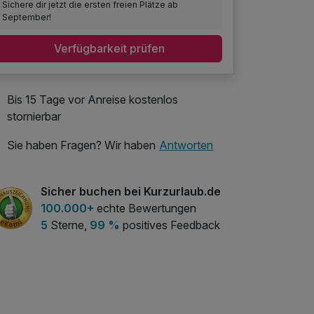
Sichere dir jetzt die ersten freien Plätze ab
September!
Verfügbarkeit prüfen
Bis 15 Tage vor Anreise kostenlos
stornierbar
Sie haben Fragen? Wir haben
Antworten
Sicher buchen bei Kurzurlaub.de
100.000+
echte Bewertungen
5
Sterne,
99 %
positives Feedback