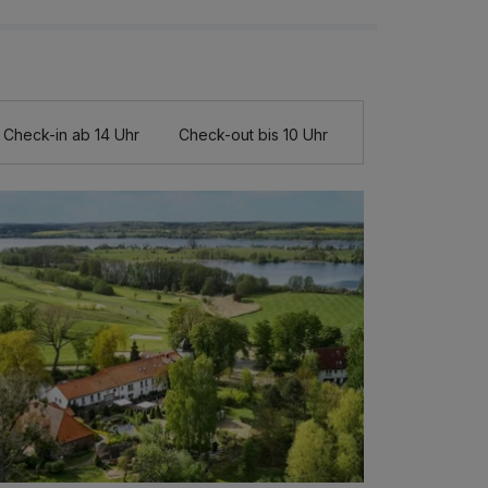
Check-in ab 14 Uhr
Check-out bis 10 Uhr