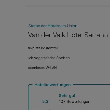
Sterne der Hotelstars Union
Van der Valk Hotel Serrahn
Parkplatz kostenfrei
Auch vegetarische Speisen
Kostenloses W-LAN
Hotelbewertungen
Sehr gut
5,3
107 Bewertungen