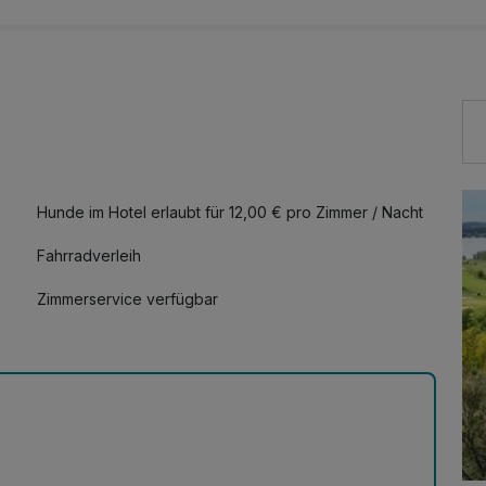
Hunde im Hotel erlaubt für 12,00 € pro Zimmer / Nacht
Fahrradverleih
Zimmerservice verfügbar