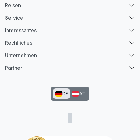
Reisen
Service
Interessantes
Rechtliches
Unternehmen
Partner
DE
AT