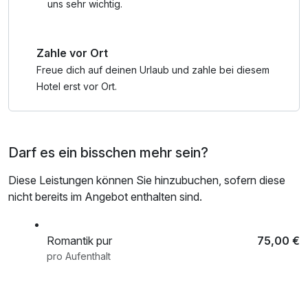
uns sehr wichtig.
Zahle vor Ort
Freue dich auf deinen Urlaub und zahle bei diesem
Hotel erst vor Ort.
Darf es ein bisschen mehr sein?
Diese Leistungen können Sie hinzubuchen, sofern diese
nicht bereits im Angebot enthalten sind.
Romantik pur
75,00 €
pro Aufenthalt