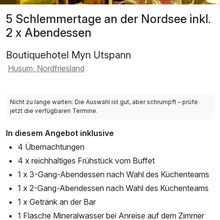
5 Schlemmertage an der Nordsee inkl.
2 x Abendessen
Boutiquehotel Myn Utspann
Husum, Nordfriesland
Nicht zu lange warten: Die Auswahl ist gut, aber schrumpft – prüfe
jetzt die verfügbaren Termine.
In diesem Angebot inklusive
4 Übernachtungen
4 x reichhaltiges Frühstück vom Buffet
1 x 3-Gang-Abendessen nach Wahl des Küchenteams
1 x 2-Gang-Abendessen nach Wahl des Küchenteams
1 x Getränk an der Bar
1 Flasche Mineralwasser bei Anreise auf dem Zimmer