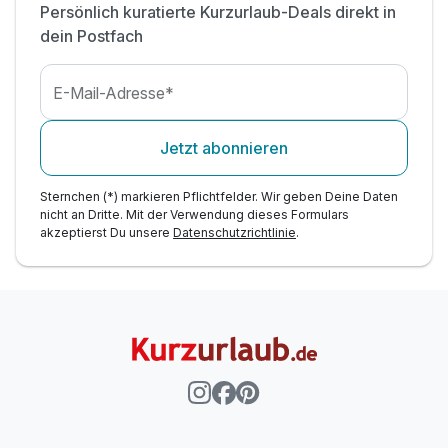
Persönlich kuratierte Kurzurlaub-Deals direkt in
dein Postfach
E-Mail-Adresse*
Jetzt abonnieren
Sternchen (*) markieren Pflichtfelder. Wir geben Deine Daten
nicht an Dritte. Mit der Verwendung dieses Formulars
akzeptierst Du unsere
Datenschutzrichtlinie
.