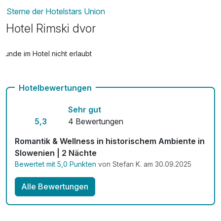
Sterne der Hotelstars Union
Hotel Rimski dvor
Hunde im Hotel nicht erlaubt
Hotelbewertungen
Sehr gut
5,3
4 Bewertungen
Romantik & Wellness in historischem Ambiente in
Slowenien | 2 Nächte
Bewertet mit 5,0 Punkten
von Stefan K. am 30.09.2025
Alle Bewertungen