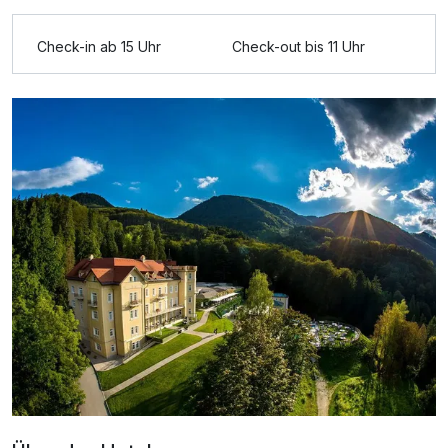
Check-in ab 15 Uhr
Check-out bis 11 Uhr