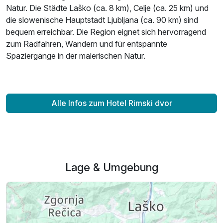
Natur. Die Städte Laško (ca. 8 km), Celje (ca. 25 km) und
die slowenische Hauptstadt Ljubljana (ca. 90 km) sind
bequem erreichbar. Die Region eignet sich hervorragend
zum Radfahren, Wandern und für entspannte
Spaziergänge in der malerischen Natur.
Alle Infos zum Hotel Rimski dvor
Lage & Umgebung