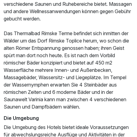
verschiedene Saunen und Ruhebereiche bietet. Massagen
und andere Wellnessanwendungen können gegen Gebühr
gebucht werden.
Das Thermalbad Rimske Terme befindet sich inmitten der
Wälder um das Dorf Rimske Toplice herum, wo schon die
alten Römer Entspannung genossen haben; ihren Geist
spürt man dort noch heute. Es ist nach dem Vorbild
römischer Bäder konzipiert und bietet auf 450 m2
Wasserfläche mehrere Innen- und Außenbecken,
Massagebäder, Wassersitz- und Liegeplätze. Im Tempel
der Wassernymphen erwarten Sie 4 Steinbäder aus
römischen Zeiten und 6 moderne Bäder und in der
Saunawelt Varinia kann man zwischen 4 verschiedenen
Saunen und Dampfbädern wählen.
Die Umgebung
Die Umgebung des Hotels bietet ideale Voraussetzungen
für abwechslungsreiche Ausflüge und Aktivitäten in der