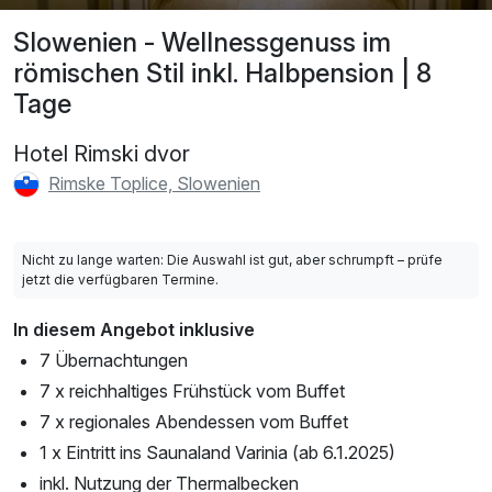
Slowenien - Wellnessgenuss im
römischen Stil inkl. Halbpension | 8
Tage
Hotel Rimski dvor
Rimske Toplice, Slowenien
Nicht zu lange warten: Die Auswahl ist gut, aber schrumpft – prüfe
jetzt die verfügbaren Termine.
In diesem Angebot inklusive
7 Übernachtungen
7 x reichhaltiges Frühstück vom Buffet
7 x regionales Abendessen vom Buffet
1 x Eintritt ins Saunaland Varinia (ab 6.1.2025)
inkl. Nutzung der Thermalbecken