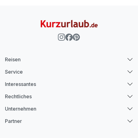
Reisen
Service
Interessantes
Rechtliches
Unternehmen
Partner