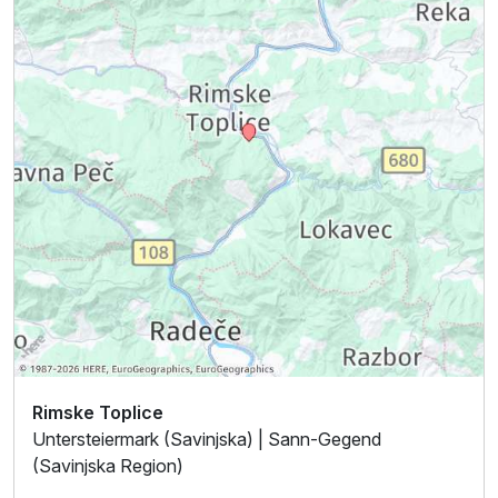
Rimske Toplice
Untersteiermark (Savinjska) | Sann-Gegend
(Savinjska Region)