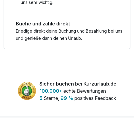
uns sehr wichtig.
Buche und zahle direkt
Erledige direkt deine Buchung und Bezahlung bei uns
und genieße dann deinen Urlaub.
Sicher buchen bei Kurzurlaub.de
100.000+
echte Bewertungen
5
Sterne,
99 %
positives Feedback