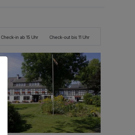
Check-in ab 15 Uhr
Check-out bis 11 Uhr