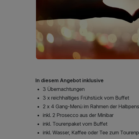
In diesem Angebot inklusive
3 Übernachtungen
3 x reichhaltiges Frühstück vom Buffet
2 x 4 Gang-Menü im Rahmen der Halbpens
inkl. 2 Prosecco aus der Minibar
inkl. Tourenpaket vom Buffet
inkl. Wasser, Kaffee oder Tee zum Touren