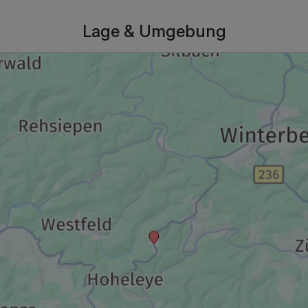
Lage & Umgebung