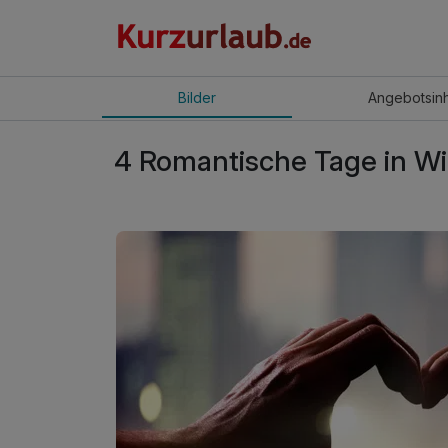
Bilder
Angebot
sin
4 Romantische Tage in Wi