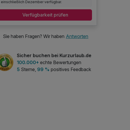
einschließlich Dezember verfügbar.
Verfügbarkeit prüfen
Sie haben Fragen? Wir haben
Antworten
Sicher buchen bei Kurzurlaub.de
100.000+
echte Bewertungen
5
Sterne,
99 %
positives Feedback