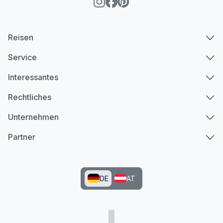
Reisen
Service
Interessantes
Rechtliches
Unternehmen
Partner
DE
AT