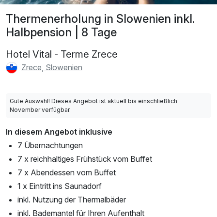
Thermenerholung in Slowenien inkl.
Halbpension | 8 Tage
Hotel Vital - Terme Zrece
Zrece, Slowenien
Gute Auswahl! Dieses Angebot ist aktuell bis einschließlich
November verfügbar.
In diesem Angebot inklusive
7 Übernachtungen
7 x reichhaltiges Frühstück vom Buffet
7 x Abendessen vom Buffet
1 x Eintritt ins Saunadorf
inkl. Nutzung der Thermalbäder
inkl. Bademantel für Ihren Aufenthalt