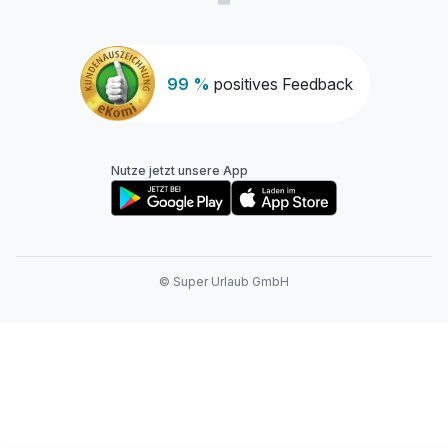
99 %
positives Feedback
Nutze jetzt unsere App
© Super Urlaub GmbH