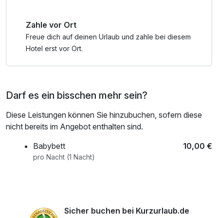
Zahle vor Ort
Freue dich auf deinen Urlaub und zahle bei diesem
Hotel erst vor Ort.
Darf es ein bisschen mehr sein?
Diese Leistungen können Sie hinzubuchen, sofern diese
nicht bereits im Angebot enthalten sind.
Babybett
10,00 €
pro Nacht (1 Nacht)
Sicher buchen bei Kurzurlaub.de