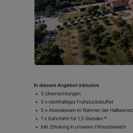
In diesem Angebot inklusive
5 Übernachtungen
5 x reichhaltiges Frühstücksbuffet
5 x Abendessen im Rahmen der Halbpensi
1 x Kahnfahrt für 1,5 Stunden *
inkl. Erholung in unserem Fitnessbereich