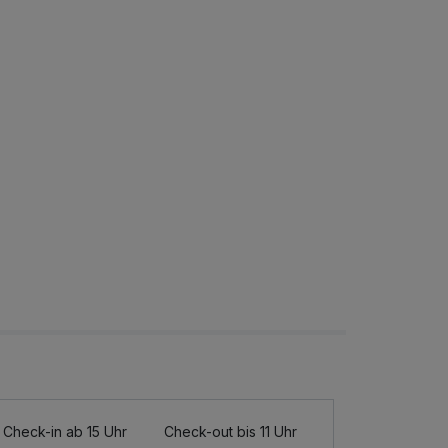
Check-in ab 15 Uhr
Check-out bis 11 Uhr