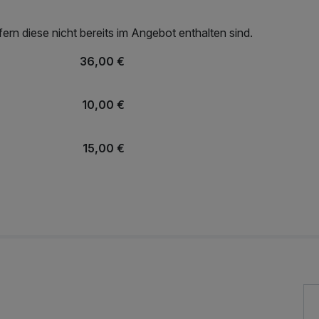
rn diese nicht bereits im Angebot enthalten sind.
36,00 €
10,00 €
15,00 €