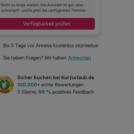
Nicht zu lange warten: Die Auswahl ist gut, aber
schrumpft – prüfe jetzt die verfügbaren Termine.
Verfügbarkeit prüfen
Bis 3 Tage vor Anreise kostenlos stornierbar
Sie haben Fragen? Wir haben
Antworten
Sicher buchen bei Kurzurlaub.de
100.000+
echte Bewertungen
5
Sterne,
99 %
positives Feedback