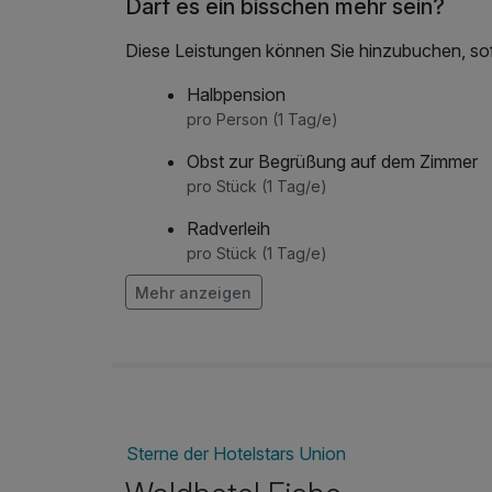
Darf es ein bisschen mehr sein?
Diese Leistungen können Sie hinzubuchen, sofe
Halbpension
pro Person (1 Tag/e)
Obst zur Begrüßung auf dem Zimmer
pro Stück (1 Tag/e)
Radverleih
pro Stück (1 Tag/e)
Mehr anzeigen
Sterne der Hotelstars Union