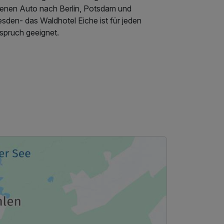
genen Auto nach Berlin, Potsdam und
sden- das Waldhotel Eiche ist für jeden
spruch geeignet.