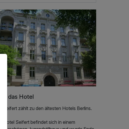
er das Hotel
 Seifert zählt zu den ältesten Hotels Berlins.
 Hotel Seifert befindet sich in einem