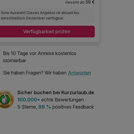
59 €
Gesamt ab
Gute Auswahl! Dieses Angebot ist aktuell bis
einschließlich Dezember verfügbar.
Verfügbarkeit prüfen
Bis 10 Tage vor Anreise kostenlos
stornierbar
Sie haben Fragen? Wir haben
Antworten
Sicher buchen bei Kurzurlaub.de
100.000+
echte Bewertungen
5
Sterne,
99 %
positives Feedback