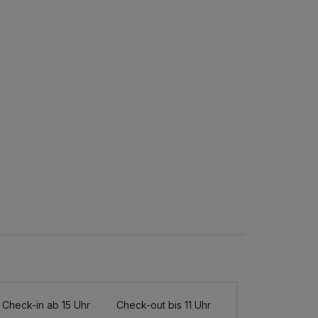
Check-in ab 15 Uhr
Check-out bis 11 Uhr