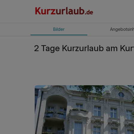
Bilder
Angebot
sin
2 Tage Kurzurlaub am Kur