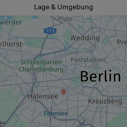
Lage & Umgebung