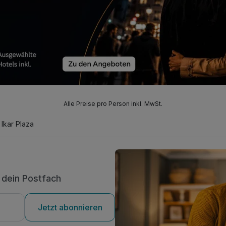
Alle Preise pro Person inkl. MwSt.
Ikar Plaza
n dein Postfach
Jetzt abonnieren