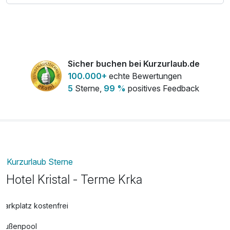
Sicher buchen bei Kurzurlaub.de
100.000+
echte Bewertungen
5
Sterne,
99 %
positives Feedback
Kurzurlaub Sterne
Hotel Kristal - Terme Krka
Parkplatz kostenfrei
Außenpool