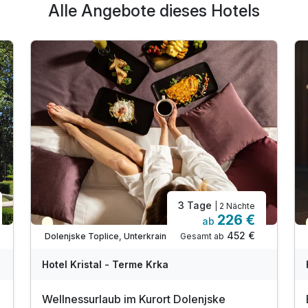
Alle Angebote dieses Hotels
3 Tage
| 2 Nächte
226 €
ab
Teilweise ausgelastet
452 €
Gesamt ab
Dolenjske Toplice, Unterkrain
Hotel Kristal - Terme Krka
Wellnessurlaub im Kurort Dolenjske