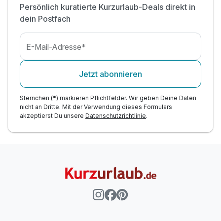
Persönlich kuratierte Kurzurlaub-Deals direkt in
dein Postfach
E-Mail-Adresse*
Jetzt abonnieren
Sternchen (*) markieren Pflichtfelder. Wir geben Deine Daten
nicht an Dritte. Mit der Verwendung dieses Formulars
akzeptierst Du unsere
Datenschutzrichtlinie
.