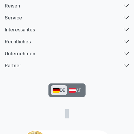
Reisen
Service
Interessantes
Rechtliches
Unternehmen
Partner
DE
AT