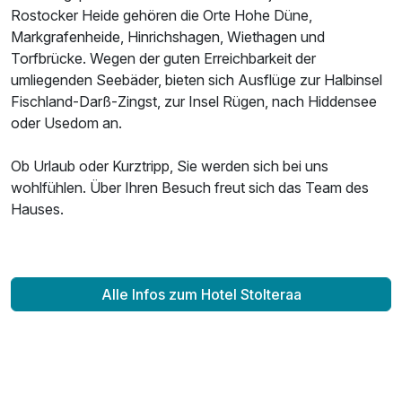
Rostocker Heide gehören die Orte Hohe Düne,
Markgrafenheide, Hinrichshagen, Wiethagen und
Torfbrücke. Wegen der guten Erreichbarkeit der
umliegenden Seebäder, bieten sich Ausflüge zur Halbinsel
Fischland-Darß-Zingst, zur Insel Rügen, nach Hiddensee
oder Usedom an.
Ob Urlaub oder Kurztripp, Sie werden sich bei uns
wohlfühlen. Über Ihren Besuch freut sich das Team des
Hauses.
Alle Infos zum Hotel Stolteraa