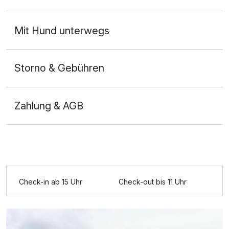
Mit Hund unterwegs
Storno & Gebühren
Zahlung & AGB
Check-in ab 15 Uhr
Check-out bis 11 Uhr