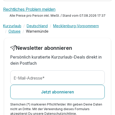
Rechtliches Problem melden
Alle Preise pro Person inkl. MwSt. / Stand vom 07.08.2026 17:37
Kurzurlaub
Deutschland
Mecklenburg-Vorpommern
Ostsee
Warnemünde
Newsletter abonnieren
Persönlich kuratierte Kurzurlaub-Deals direkt in
dein Postfach
E-Mail-Adresse*
Jetzt abonnieren
Sternchen (*) markieren Pflichtfelder. Wir geben Deine Daten
nicht an Dritte. Mit der Verwendung dieses Formulars
akzeptierst Du unsere
Datenschutzrichtlinie
.