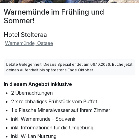
Warnemünde im Frühling und
Sommer!
Hotel Stolteraa
Warnemünde, Ostsee
Letzte Gelegenheit: Dieses Special endet am 06.10.2026. Buche jetzt
deinen Aufenthalt bis spätestens Ende Oktober.
In diesem Angebot inklusive
2 Übernachtungen
2 x reichhaltiges Frühstück vom Buffet
1 x Flasche Mineralwasser auf Ihrem Zimmer
inkl. Warnemünde - Souvenir
inkl. Informationen für die Umgebung
inkl. W-Lan Nutzung