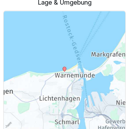
Lage & Umgebung