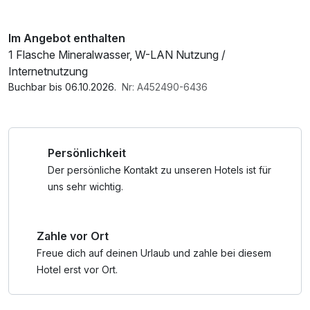
Im Angebot enthalten
1 Flasche Mineralwasser, W-LAN Nutzung /
Internetnutzung
Buchbar bis 06.10.2026.
Nr: A452490-6436
Persönlichkeit
Der persönliche Kontakt zu unseren Hotels ist für
uns sehr wichtig.
Zahle vor Ort
Freue dich auf deinen Urlaub und zahle bei diesem
Hotel erst vor Ort.