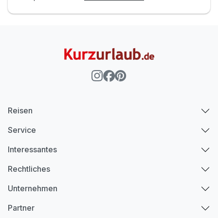
Reisen
Service
Interessantes
Rechtliches
Unternehmen
Partner