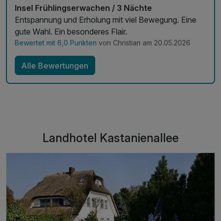
Insel Frühlingserwachen / 3 Nächte
Entspannung und Erholung mit viel Bewegung. Eine
gute Wahl. Ein besonderes Flair.
Bewertet mit 6,0 Punkten
von Christian am 20.05.2026
Alle Bewertungen
Landhotel Kastanienallee