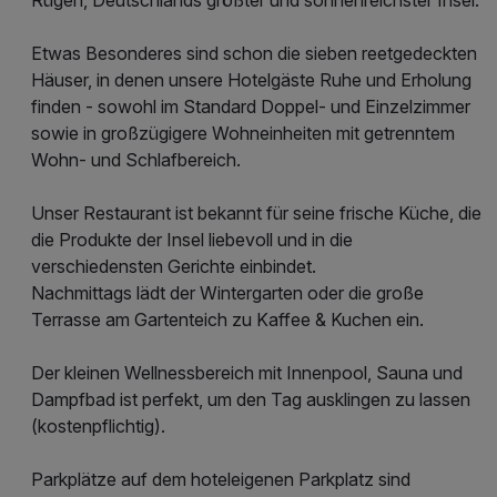
Etwas Besonderes sind schon die sieben reetgedeckten
Häuser, in denen unsere Hotelgäste Ruhe und Erholung
finden - sowohl im Standard Doppel- und Einzelzimmer
sowie in großzügigere Wohneinheiten mit getrenntem
Wohn- und Schlafbereich.
Unser Restaurant ist bekannt für seine frische Küche, die
die Produkte der Insel liebevoll und in die
verschiedensten Gerichte einbindet.
Nachmittags lädt der Wintergarten oder die große
Terrasse am Gartenteich zu Kaffee & Kuchen ein.
Der kleinen Wellnessbereich mit Innenpool, Sauna und
Dampfbad ist perfekt, um den Tag ausklingen zu lassen
(kostenpflichtig).
Parkplätze auf dem hoteleigenen Parkplatz sind