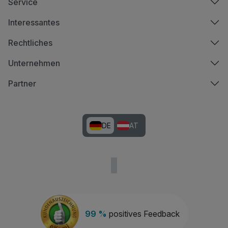
Service
Interessantes
Rechtliches
Unternehmen
Partner
DE
AT
99 %
positives Feedback