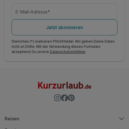
E-Mail-Adresse*
Jetzt abonnieren
Sternchen (*) markieren Pflichtfelder. Wir geben Deine Daten
nicht an Dritte. Mit der Verwendung dieses Formulars
akzeptierst Du unsere
Datenschutzrichtlinie
.
Reisen