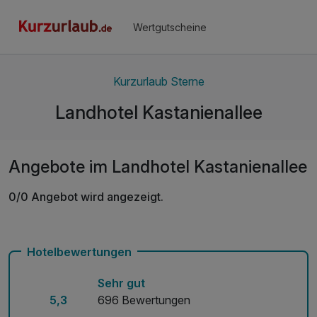
Wertgutscheine
Kurzurlaub Sterne
Landhotel Kastanienallee
Angebote im Landhotel Kastanienallee
0/0 Angebot wird angezeigt.
Hotelbewertungen
Sehr gut
5,3
696 Bewertungen