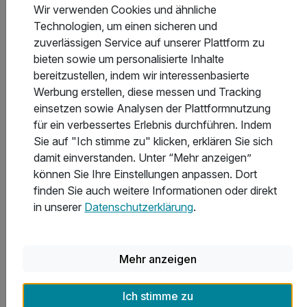
Wir verwenden Cookies und ähnliche
Technologien, um einen sicheren und
Allgemeine Geschäftsbedingungen
zuverlässigen Service auf unserer Plattform zu
bieten sowie um personalisierte Inhalte
bereitzustellen, indem wir interessenbasierte
Werbung erstellen, diese messen und Tracking
einsetzen sowie Analysen der Plattformnutzung
für ein verbessertes Erlebnis durchführen. Indem
Hoteladresse
Sie auf "Ich stimme zu" klicken, erklären Sie sich
damit einverstanden. Unter “Mehr anzeigen”
können Sie Ihre Einstellungen anpassen. Dort
finden Sie auch weitere Informationen oder direkt
in unserer
Datenschutzerklärung
.
Mehr anzeigen
Ich stimme zu