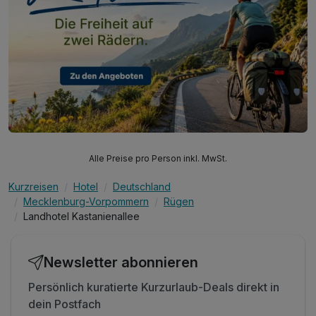
Alle Preise pro Person inkl. MwSt.
Kurzreisen
Hotel
Deutschland
Mecklenburg-Vorpommern
Rügen
Landhotel Kastanienallee
Newsletter abonnieren
Persönlich kuratierte Kurzurlaub-Deals direkt in
dein Postfach