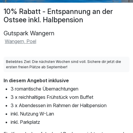
10% Rabatt - Entspannung an der
Ostsee inkl. Halbpension
Gutspark Wangern
Wangern, Poel
Beliebtes Ziel: Die nächsten Wochen sind voll. Sichere dir jetzt die
ersten freien Plätze ab September!
In diesem Angebot inklusive
3 romantische Übernachtungen
3 x reichhaltiges Frühstück vom Buffet
3 x Abendessen im Rahmen der Halbpension
inkl. Nutzung W-Lan
inkl. Parkplatz