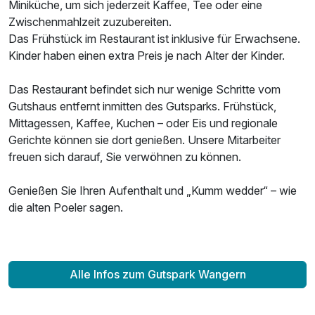
Miniküche, um sich jederzeit Kaffee, Tee oder eine
Zwischenmahlzeit zuzubereiten.
Das Frühstück im Restaurant ist inklusive für Erwachsene.
Kinder haben einen extra Preis je nach Alter der Kinder.
Das Restaurant befindet sich nur wenige Schritte vom
Gutshaus entfernt inmitten des Gutsparks. Frühstück,
Mittagessen, Kaffee, Kuchen – oder Eis und regionale
Gerichte können sie dort genießen. Unsere Mitarbeiter
freuen sich darauf, Sie verwöhnen zu können.
Genießen Sie Ihren Aufenthalt und „Kumm wedder“ – wie
die alten Poeler sagen.
Alle Infos zum Gutspark Wangern