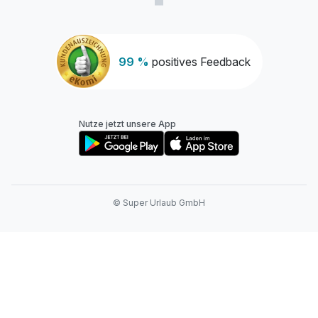
99 %
positives Feedback
Nutze jetzt unsere App
© Super Urlaub GmbH