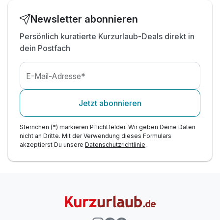
Newsletter abonnieren
Persönlich kuratierte Kurzurlaub-Deals direkt in
dein Postfach
E-Mail-Adresse*
Jetzt abonnieren
Sternchen (*) markieren Pflichtfelder. Wir geben Deine Daten
nicht an Dritte. Mit der Verwendung dieses Formulars
akzeptierst Du unsere
Datenschutzrichtlinie
.