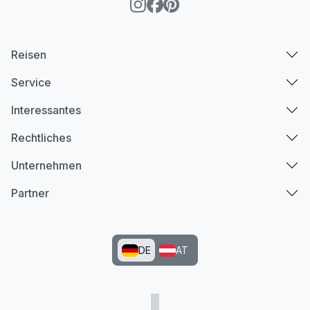
Reisen
Service
Interessantes
Rechtliches
Unternehmen
Partner
DE
AT