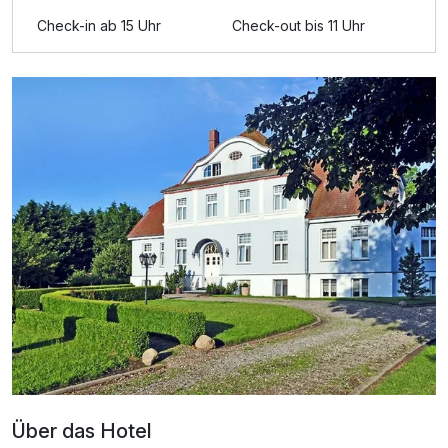
Check-in ab 15 Uhr
Check-out bis 11 Uhr
Appartement Komfort
2 Erwachsene und 1 Kind
Über das Hotel