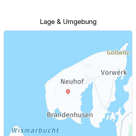
Lage & Umgebung