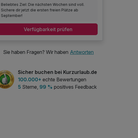
Beliebtes Ziel: Die nächsten Wochen sind voll.
Sichere dir jetzt die ersten freien Plätze ab
September!
Verfügbarkeit prüfen
Sie haben Fragen? Wir haben
Antworten
Sicher buchen bei Kurzurlaub.de
100.000+
echte Bewertungen
5
Sterne,
99 %
positives Feedback